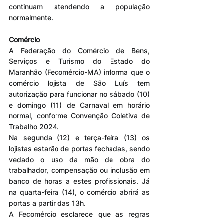
continuam atendendo a população 
normalmente.
Comércio
A Federação do Comércio de Bens, 
Serviços e Turismo do Estado do 
Maranhão (Fecomércio-MA) informa que o 
comércio lojista de São Luís tem 
autorização para funcionar no sábado (10) 
e domingo (11) de Carnaval em horário 
normal, conforme Convenção Coletiva de 
Trabalho 2024.
Na segunda (12) e terça-feira (13) os 
lojistas estarão de portas fechadas, sendo 
vedado o uso da mão de obra do 
trabalhador, compensação ou inclusão em 
banco de horas a estes profissionais. Já 
na quarta-feira (14), o comércio abrirá as 
portas a partir das 13h.
A Fecomércio esclarece que as regras 