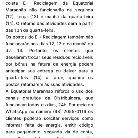
coleta E+ Reciclagem da Equatorial 
Maranhão não funcionarão na segunda 
(12), terça (13) e manhã da quarta-feira 
(14). O retorno das atividades será a partir 
das 13h da quarta-feira.
Os postos do E + Reciclagem também não 
funcionarão nos dias 12, 13 e na manhã do 
dia 14. Portanto, os clientes que 
desejarem trocar seus resíduos recicláveis 
por bônus na fatura de energia podem 
antecipar sua entrega ou deixar para a 
quarta-feira (14) a tarde, quando os 
postos retornarem as suas atividades.
A Equatorial Maranhão reforça o uso dos 
canais gratuitos da Distribuidora, que 
funcionam todos os dias, 24h. Por meio do 
WhatsApp no número (98) 2055-0116 os 
clientes poderão solicitar serviços como 
informar falta de energia, emitir código 
para pagamento, segunda via de conta, 