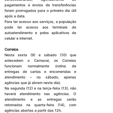
pagamentos e envios de transferências 
foram prorrogados para o primeiro dia útil 
após a data.
Para ter acesso aos serviços, a população 
pode ter acesso aos terminais de 
autoatendimento e pelos aplicativos de 
celular e internet.
Correios
Nesta sexta (9) e sábado (10) que 
antecedem o Carnaval, os Correios 
funcionam normalmente (rotina de 
entregas de cartas e encomendas e 
atendimento – no sábado, apenas 
agências que já abrem neste dia).
Na segunda (12) e na terça-feira (13), não 
haverá atendimento nas agências. O 
atendimento e as entregas serão 
retomados na quarta-feira (14), com 
agências abertas a partir das 12h.