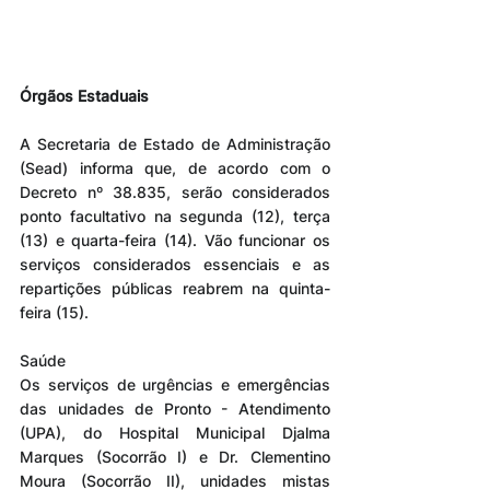
Órgãos Estaduais
A Secretaria de Estado de Administração 
(Sead) informa que, de acordo com o 
Decreto nº 38.835, serão considerados 
ponto facultativo na segunda (12), terça 
(13) e quarta-feira (14). Vão funcionar os 
serviços considerados essenciais e as 
repartições públicas reabrem na quinta-
feira (15).
Saúde
Os serviços de urgências e emergências 
das unidades de Pronto - Atendimento 
(UPA), do Hospital Municipal Djalma 
Marques (Socorrão I) e Dr. Clementino 
Moura (Socorrão II), unidades mistas 