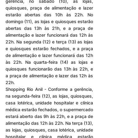
gerência, no sábado (10), as lojas, 
quiosques, praça de alimentação e lazer 
estarão abertas das 10h às 22h. No 
domingo (11), as lojas e quiosques estarão 
abertas das 13h às 21h, e a praça de 
alimentação e lazer funcionará das 12h às 
22h. Na segunda (12) e terça (13) as lojas 
e quiosques estarão fechados, e a praça 
de alimentação e lazer funcionará das 12h 
às 22h. Na quarta-feira (14) as lojas e 
quiosques funcionarão das 13h às 22h, e 
a praça de alimentação e lazer das 12h às 
22h.
Shopping Rio Anil - Conforme a gerência, 
na segunda-feira (12), as lojas, quiosques, 
casa lotérica, unidade hospitalar e clínica 
médica estarão fechados, o supermercado 
estará aberto das 9h às 22h, e a praça de 
alimentação das 12h às 22h. Na terça (13), 
as lojas, quiosques, casa lotérica, unidade 
hospitalar e clínica médica estarão 