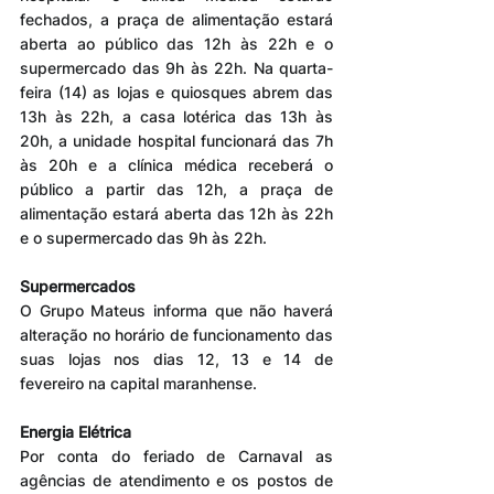
fechados, a praça de alimentação estará 
aberta ao público das 12h às 22h e o 
supermercado das 9h às 22h. Na quarta-
feira (14) as lojas e quiosques abrem das 
13h às 22h, a casa lotérica das 13h às 
20h, a unidade hospital funcionará das 7h 
às 20h e a clínica médica receberá o 
público a partir das 12h, a praça de 
alimentação estará aberta das 12h às 22h 
e o supermercado das 9h às 22h.
Supermercados
O Grupo Mateus informa que não haverá 
alteração no horário de funcionamento das 
suas lojas nos dias 12, 13 e 14 de 
fevereiro na capital maranhense.
Energia Elétrica
Por conta do feriado de Carnaval as 
agências de atendimento e os postos de 