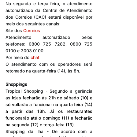
Na segunda e terça-feira, o atendimento 
automatizado da Central de Atendimento 
dos Correios (CAC) estará disponível por 
meio dos seguintes canais:  
Site dos 
Correios
Atendimento automatizado pelos 
telefones: 0800 725 7282, 0800 725 
0100 e 3003 0100
Por meio do 
chat
O atendimento com os operadores será 
retomado na quarta-feira (14), às 8h.
Shoppings
Tropical Shopping - Segundo a gerência 
as
 lojas fecharão às 21h de sábado (10) e 
só voltarão a funcionar na quarta feira (14) 
a partir das 13h. Já os restaurantes 
funcionarão até o domingo (11) e fecharão 
na segunda (12) e terça-feira (13).
Shopping da Ilha - De acordo com a 