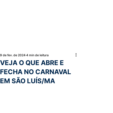
9 de fev. de 2024
4 min de leitura
VEJA O QUE ABRE E
FECHA NO CARNAVAL
EM SÃO LUÍS/MA