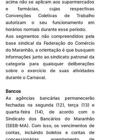
acima não se aplicam aos supermercados 
e farmácias, cujas respectivas 
Convenções Coletivas de Trabalho 
autorizam o seu funcionamento em 
horários normais durante esse período.
Aos segmentos não compreendidos pela 
base sindical da Federação do Comércio 
do Maranhão, a orientação é que busquem 
informações junto ao sindicato patronal da 
categoria para quaisquer deliberações 
sobre o exercício de suas atividades 
durante o Carnaval.
Bancos
As agências bancárias permanecerão 
fechadas na segunda (12), terça (13) e 
quarta-feira (14), de acordo com o 
Sindicato dos Bancários do Maranhão 
(SEEB-MA). Com isso, os vencimentos de 
contas, incluindo boletos e contas de 
concessionárias, agendamento de 