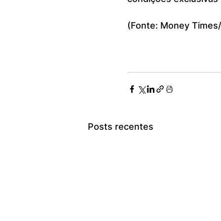
(Fonte: Money Times/
Posts recentes