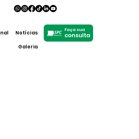
Faça sua
onal
Notícias
consulta
Galeria