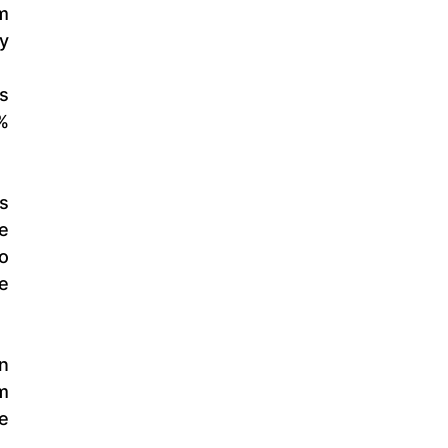
 
 
 
 
 
 
 
 
 
 
 