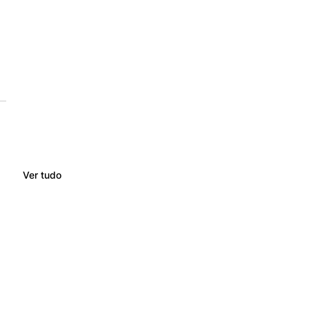
Ver tudo