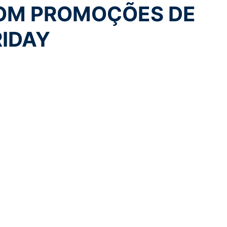
OM PROMOÇÕES DE
RIDAY