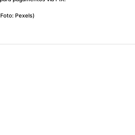
Foto: Pexels)