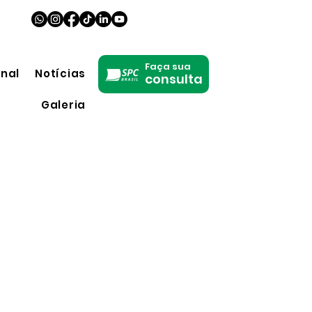
Faça sua
onal
Notícias
consulta
Galeria