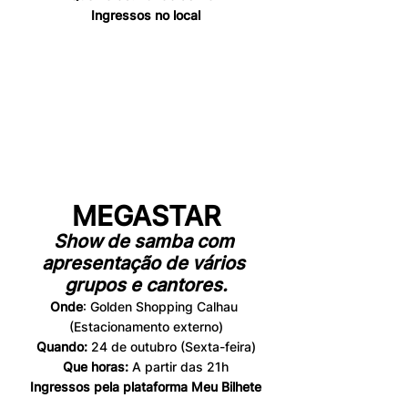
Ingressos no local
MEGASTAR
Show de samba com 
apresentação de vários 
grupos e cantores.
Onde
: Golden Shopping Calhau 
(Estacionamento externo)
Quando: 
24 de outubro (Sexta-feira)
Que horas: 
A partir das 21h
Ingressos pela plataforma Meu Bilhete