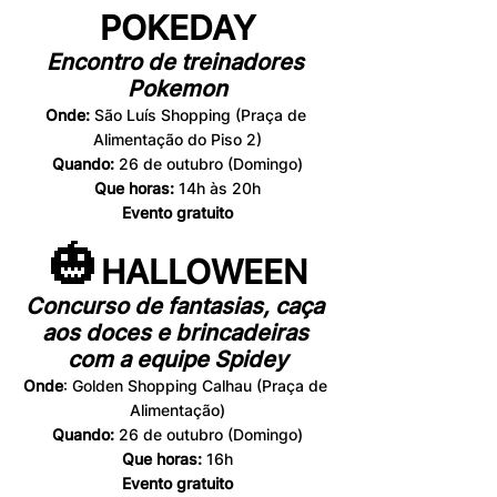
POKEDAY
Encontro de treinadores 
Pokemon
Onde:
 São Luís Shopping (Praça de 
Alimentação do Piso 2)
Quando:
 26 de outubro (Domingo)
Que horas:
 14h às 20h
Evento gratuito
🎃
HALLOWEEN
Concurso de fantasias, caça 
aos doces e brincadeiras 
com a equipe Spidey
Onde
: Golden Shopping Calhau (Praça de 
Alimentação)
Quando: 
26 de outubro (Domingo)
Que horas: 
16h
Evento gratuito