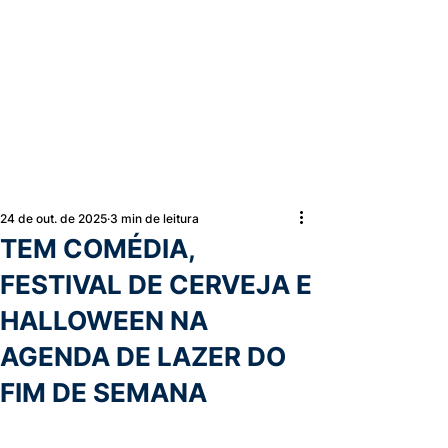
24 de out. de 2025
3 min de leitura
TEM COMÉDIA,
FESTIVAL DE CERVEJA E
HALLOWEEN NA
AGENDA DE LAZER DO
FIM DE SEMANA