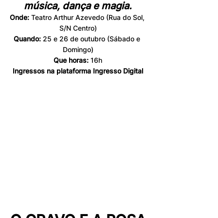
música, dança e magia.
Onde: 
Teatro Arthur Azevedo (Rua do Sol, 
S/N Centro)
Quando: 
25 e 26 de outubro 
(Sábado e 
Domingo)
Que horas:
 16h
Ingressos na plataforma 
Ingresso Digital