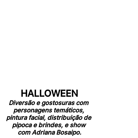
HALLOWEEN
Diversão e gostosuras com 
personagens temáticos, 
pintura facial, distribuição de 
pipoca e brindes, e show 
com Adriana Bosaipo.