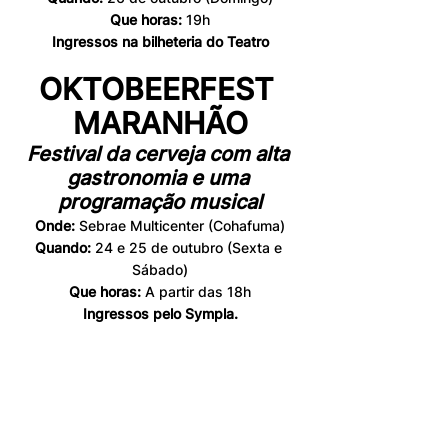
Que horas:
 19h
Ingressos na bilheteria do Teatro
OKTOBEERFEST 
MARANHÃO
Festival da cerveja com alta 
gastronomia e uma 
programação musical
Onde: 
Sebrae Multicenter (Cohafuma)
Quando: 
24 e 25 de outubro (Sexta e 
Sábado)
Que horas:
 A partir das 18h
Ingressos pelo Sympla.