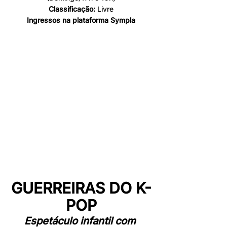
Classificação: 
Livre
Ingressos na plataforma Sympla
GUERREIRAS DO K-
POP
Espetáculo infantil com 