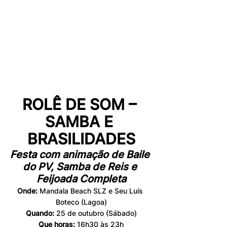
ROLÊ DE SOM – 
SAMBA E 
BRASILIDADES
Festa com animação de Baile 
do PV, Samba de Reis e 
Feijoada Completa
Onde: 
Mandala Beach SLZ e Seu Luís 
Boteco (Lagoa)
Quando: 
25 de outubro 
(Sábado)
Que horas:
 16h30 às 23h