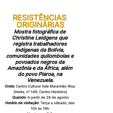
RESISTÊNCIAS 
ORIGINÁRIAS
Mostra fotográfica de 
Christine Leidgens que 
registra trabalhadores 
indígenas da Bolívia, 
comunidades quilombolas e 
povoados negros da 
Amazônia e da África, além 
do povo Piaroa, na 
Venezuela.
Onde:
 Centro Cultural Vale Maranhão (Rua 
Direita, nº 149, Centro Histórico)
Quando:
 A partir de 28 de agosto
Horário de visitação:
 Terça a sábado, das 
10h às 19h.