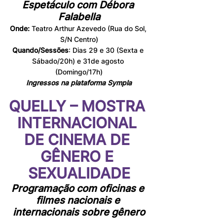
Espetáculo com Débora 
Falabella
Onde: 
Teatro Arthur Azevedo (Rua do Sol, 
S/N Centro)
Quando/Sessões
: Dias 29 e 30 (Sexta e 
Sábado/20h) e 31de agosto 
(Domingo/17h)
Ingressos na plataforma Sympla
QUELLY – MOSTRA 
INTERNACIONAL 
DE CINEMA DE 
GÊNERO E 
SEXUALIDADE
Programação com oficinas e 
filmes nacionais e 
internacionais sobre gênero