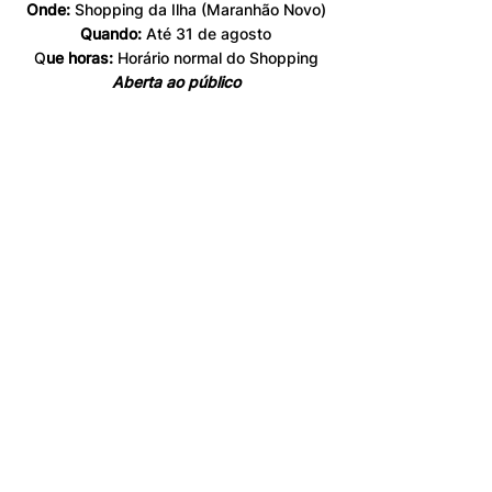
Onde:
 Shopping da Ilha (Maranhão Novo)
Quando:
 Até 31 de agosto
Q
ue horas:
 Horário normal do Shopping
Aberta ao público