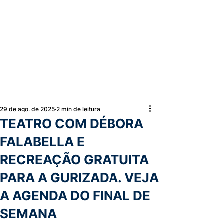
29 de ago. de 2025
2 min de leitura
TEATRO COM DÉBORA
FALABELLA E
RECREAÇÃO GRATUITA
PARA A GURIZADA. VEJA
A AGENDA DO FINAL DE
SEMANA