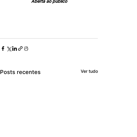
Aberta ao público
Ver tudo
Posts recentes