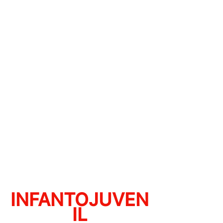
INFANTOJUVEN
IL