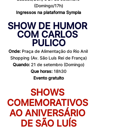
(Domingo/17h)
Ingressos na plataforma Sympla
SHOW DE HUMOR 
COM CARLOS 
PULICO
Onde:
 Praça de Alimentação do Rio Anil 
Shopping (Av. São Luís Rei de França)
Quando:
 21 de setembro (Domingo)
Que horas: 
18h30
Evento gratuito
SHOWS 
COMEMORATIVOS 
AO ANIVERSÁRIO 
DE SÃO LUÍS