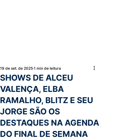
19 de set. de 2025
1 min de leitura
SHOWS DE ALCEU
VALENÇA, ELBA
RAMALHO, BLITZ E SEU
JORGE SÃO OS
DESTAQUES NA AGENDA
DO FINAL DE SEMANA