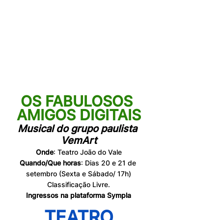
OS FABULOSOS 
AMIGOS DIGITAIS
Musical do grupo paulista 
VemArt
Onde
: Teatro João do Vale
Quando/Que horas
: Dias 20 e 21 de 
setembro (Sexta e Sábado/ 17h)
Classificação Livre.
Ingressos na plataforma Sympla
TEATRO