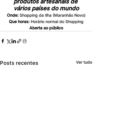
produtos artesanais de 
vários países do mundo
Onde:
 Shopping da Ilha (Maranhão Novo)
Que horas:
 Horário normal do Shopping
Aberta ao público
Ver tudo
Posts recentes