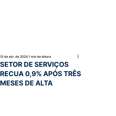
15 de abr. de 2024
1 min de leitura
SETOR DE SERVIÇOS
RECUA 0,9% APÓS TRÊS
MESES DE ALTA