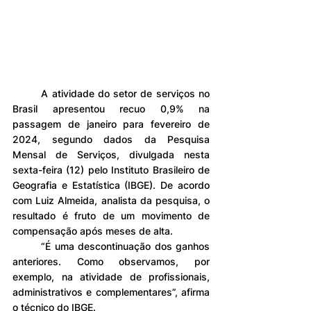
	A atividade do setor de serviços no 
Brasil apresentou recuo 0,9% na 
passagem de janeiro para fevereiro de 
2024, segundo dados da Pesquisa 
Mensal de Serviços, divulgada nesta 
sexta-feira (12) pelo Instituto Brasileiro de 
Geografia e Estatística (IBGE). De acordo 
com Luiz Almeida, analista da pesquisa, o 
resultado é fruto de um movimento de 
compensação após meses de alta.
	“É uma descontinuação dos ganhos 
anteriores. Como observamos, por 
exemplo, na atividade de profissionais, 
administrativos e complementares”, afirma 
o técnico do IBGE.