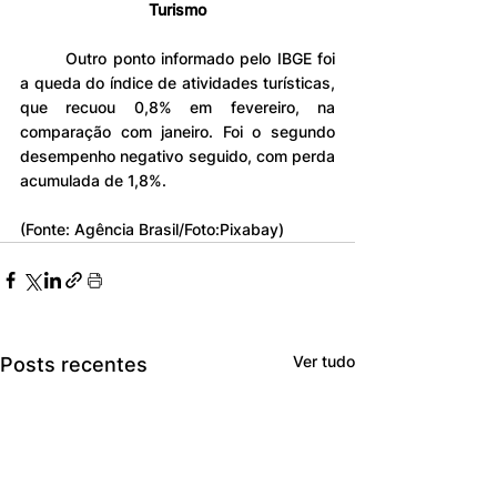
Turismo
	Outro ponto informado pelo IBGE foi 
a queda do índice de atividades turísticas, 
que recuou 0,8% em fevereiro, na 
comparação com janeiro. Foi o segundo 
desempenho negativo seguido, com perda 
acumulada de 1,8%.
(Fonte: Agência Brasil/Foto:Pixabay)
Ver tudo
Posts recentes