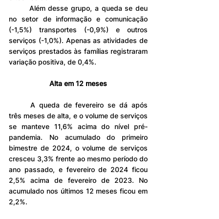
	Além desse grupo, a queda se deu 
no setor de informação e comunicação 
(-1,5%) transportes (-0,9%) e outros 
serviços (-1,0%). Apenas as atividades de 
serviços prestados às famílias registraram 
variação positiva, de 0,4%.
Alta em 12 meses
	A queda de fevereiro se dá após 
três meses de alta, e o volume de serviços 
se manteve 11,6% acima do nível pré-
pandemia. No acumulado do primeiro 
bimestre de 2024, o volume de serviços 
cresceu 3,3% frente ao mesmo período do 
ano passado, e fevereiro de 2024 ficou 
2,5% acima de fevereiro de 2023. No 
acumulado nos últimos 12 meses ficou em 
2,2%.