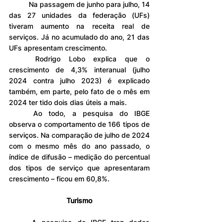
	Na passagem de junho para julho, 14 
das 27 unidades da federação (UFs) 
tiveram aumento na receita real de 
serviços. Já no acumulado do ano, 21 das 
UFs apresentam crescimento.
	Rodrigo Lobo explica que o 
crescimento de 4,3% interanual (julho 
2024 contra julho 2023) é explicado 
também, em parte, pelo fato de o mês em 
2024 ter tido dois dias úteis a mais. 
	Ao todo, a pesquisa do IBGE 
observa o comportamento de 166 tipos de 
serviços. Na comparação de julho de 2024 
com o mesmo mês do ano passado, o 
índice de difusão – medição do percentual 
dos tipos de serviço que apresentaram 
crescimento – ficou em 60,8%.
Turismo