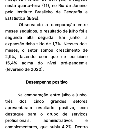
nesta quarta-feira (11), no Rio de Janeiro, 
pelo Instituto Brasileiro de Geografia e 
Estatística (IBGE).
	Observando a comparação entre 
meses seguidos, o resultado de julho foi a 
segunda alta seguida. Em junho, a 
expansão tinha sido de 1,7%. Nesses dois 
meses, o setor somou crescimento de 
2,9%, fazendo com que se posicione 
15,4% acima do nível pré-pandemia 
(fevereiro de 2020).
Desempenho positivo
	Na comparação entre julho e junho, 
três dos cinco grandes setores 
apresentaram resultado positivo, com 
destaque para o grupo de serviços 
profissionais, administrativos e 
complementares, que subiu 4,2%. Dentro 