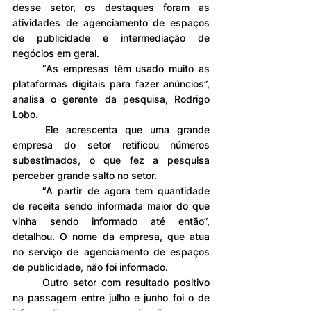
desse setor, os destaques foram as 
atividades de agenciamento de espaços 
de publicidade e intermediação de 
negócios em geral.
	“As empresas têm usado muito as 
plataformas digitais para fazer anúncios”, 
analisa o gerente da pesquisa, Rodrigo 
Lobo.
	Ele acrescenta que uma grande 
empresa do setor retificou números 
subestimados, o que fez a pesquisa 
perceber grande salto no setor.
	“A partir de agora tem quantidade 
de receita sendo informada maior do que 
vinha sendo informado até então”, 
detalhou. O nome da empresa, que atua 
no serviço de agenciamento de espaços 
de publicidade, não foi informado.
	Outro setor com resultado positivo 
na passagem entre julho e junho foi o de 