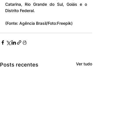
Catarina, Rio Grande do Sul, Goiás e o 
Distrito Federal.
(Fonte: Agência Brasil/Foto:Freepik)
Ver tudo
Posts recentes