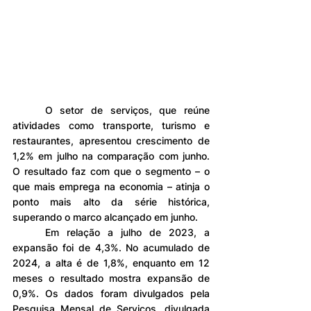
	O setor de serviços, que reúne 
atividades como transporte, turismo e 
restaurantes, apresentou crescimento de 
1,2% em julho na comparação com junho. 
O resultado faz com que o segmento – o 
que mais emprega na economia – atinja o 
ponto mais alto da série histórica, 
superando o marco alcançado em junho.
	Em relação a julho de 2023, a 
expansão foi de 4,3%. No acumulado de 
2024, a alta é de 1,8%, enquanto em 12 
meses o resultado mostra expansão de 
0,9%. Os dados foram divulgados pela 
Pesquisa Mensal de Serviços, divulgada 