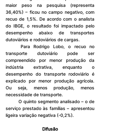
maior peso na pesquisa (representa 
36,40%) – ficou no campo negativo, com 
recuo de 1,5%. De acordo com o analista 
do IBGE, o resultado foi impactado pelo 
desempenho abaixo de transportes 
dutoviários e rodoviários de cargas.
	Para Rodrigo Lobo, o recuo no 
transporte dutoviário pode ser 
compreendido por menor produção da 
indústria extrativa, enquanto o 
desempenho do transporte rodoviário é 
explicado por menor produção agrícola. 
Ou seja, menos produção, menos 
necessidade de transporte.
	O quinto segmento analisado – o de 
serviço prestado às famílias – apresentou 
ligeira variação negativa (-0,2%).
Difusão