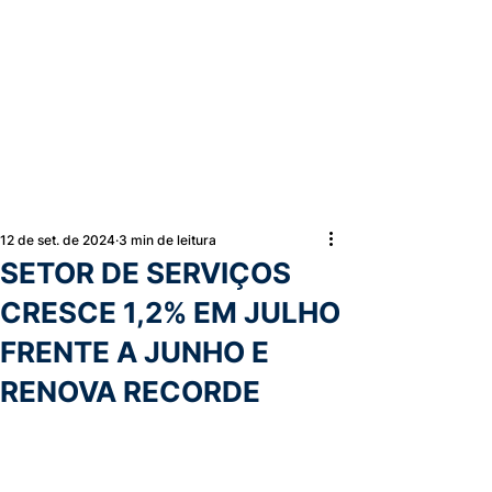
12 de set. de 2024
3 min de leitura
SETOR DE SERVIÇOS
CRESCE 1,2% EM JULHO
FRENTE A JUNHO E
RENOVA RECORDE