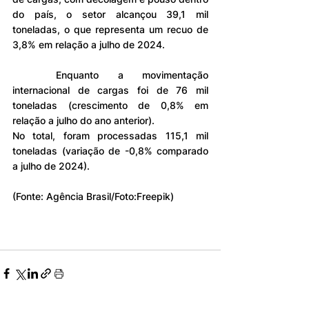
do país, o setor alcançou 39,1 mil 
toneladas, o que representa um recuo de 
3,8% em relação a julho de 2024.
	Enquanto a movimentação 
internacional de cargas foi de 76 mil 
toneladas (crescimento de 0,8% em 
relação a julho do ano anterior).
No total, foram processadas 115,1 mil 
toneladas (variação de -0,8% comparado 
a julho de 2024).
(Fonte: Agência Brasil/Foto:Freepik)