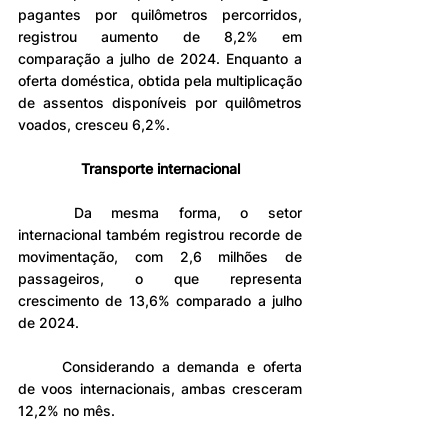
pagantes por quilômetros percorridos, 
registrou aumento de 8,2% em 
comparação a julho de 2024. Enquanto a 
oferta doméstica, obtida pela multiplicação 
de assentos disponíveis por quilômetros 
voados, cresceu 6,2%.
Transporte internacional
	Da mesma forma, o setor 
internacional também registrou recorde de 
movimentação, com 2,6 milhões de 
passageiros, o que representa 
crescimento de 13,6% comparado a julho 
de 2024.
	Considerando a demanda e oferta 
de voos internacionais, ambas cresceram 
12,2% no mês.