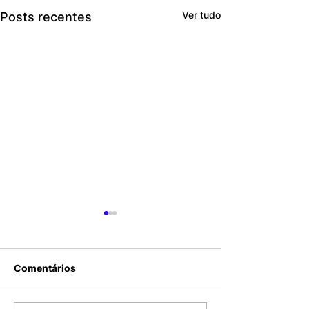
Ver tudo
Posts recentes
Comentários