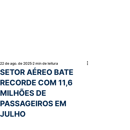
22 de ago. de 2025
2 min de leitura
SETOR AÉREO BATE
RECORDE COM 11,6
MILHÕES DE
PASSAGEIROS EM
JULHO