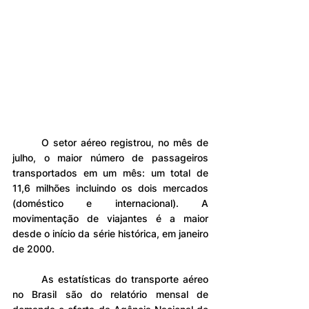
	O setor aéreo registrou, no mês de 
julho, o maior número de passageiros 
transportados em um mês: um total de 
11,6 milhões incluindo os dois mercados 
(doméstico e internacional). A 
movimentação de viajantes é a maior 
desde o início da série histórica, em janeiro 
de 2000.
	As estatísticas do transporte aéreo 
no Brasil são do relatório mensal de 