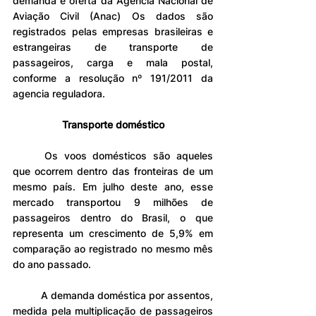
demanda e oferta da Agência Nacional de 
Aviação Civil (Anac) Os dados são 
registrados pelas empresas brasileiras e 
estrangeiras de transporte de 
passageiros, carga e mala postal, 
conforme a resolução nº 191/2011 da 
agencia reguladora.
Transporte doméstico
	Os voos domésticos são aqueles 
que ocorrem dentro das fronteiras de um 
mesmo país. Em julho deste ano, esse 
mercado transportou 9 milhões de 
passageiros dentro do Brasil, o que 
representa um crescimento de 5,9% em 
comparação ao registrado no mesmo mês 
do ano passado.
	A demanda doméstica por assentos, 
medida pela multiplicação de passageiros 