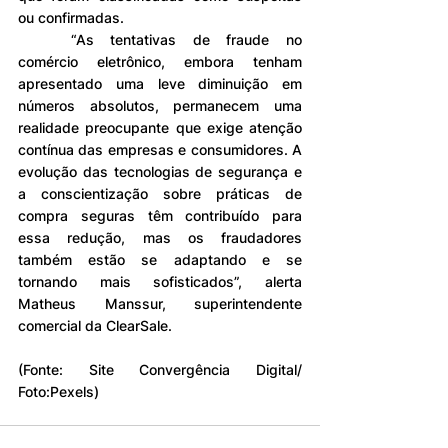
ou confirmadas.
	“As tentativas de fraude no 
comércio eletrônico, embora tenham 
apresentado uma leve diminuição em 
números absolutos, permanecem uma 
realidade preocupante que exige atenção 
contínua das empresas e consumidores. A 
evolução das tecnologias de segurança e 
a conscientização sobre práticas de 
compra seguras têm contribuído para 
essa redução, mas os fraudadores 
também estão se adaptando e se 
tornando mais sofisticados”, alerta 
Matheus Manssur, superintendente 
comercial da ClearSale.
(Fonte: Site Convergência Digital/ 
Foto:Pexels)