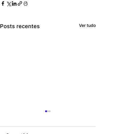
Ver tudo
Posts recentes