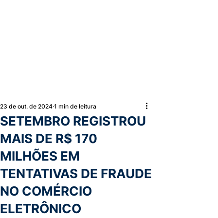
23 de out. de 2024
1 min de leitura
SETEMBRO REGISTROU
MAIS DE R$ 170
MILHÕES EM
TENTATIVAS DE FRAUDE
NO COMÉRCIO
ELETRÔNICO