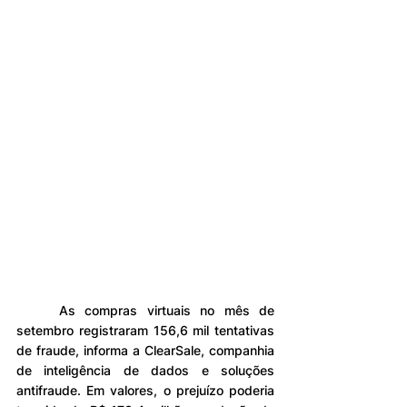
	As compras virtuais no mês de 
setembro registraram 156,6 mil tentativas 
de fraude, informa a ClearSale, companhia 
de inteligência de dados e soluções 
antifraude. Em valores, o prejuízo poderia 