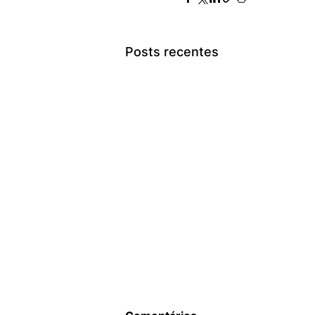
Posts recentes