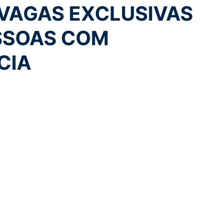
 VAGAS EXCLUSIVAS
SSOAS COM
CIA