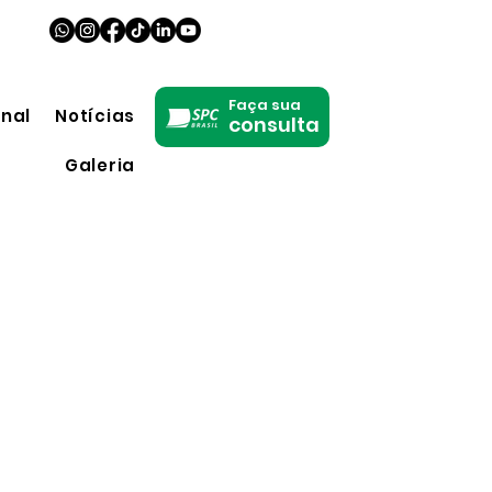
Faça sua
onal
Notícias
consulta
Galeria