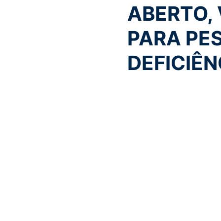
ABERTO,
PARA PE
DEFICIÊN