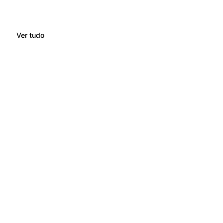
Ver tudo