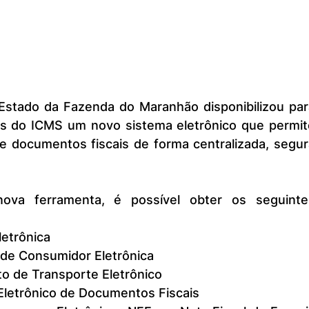
es do ICMS um novo sistema eletrônico que permite
e documentos fiscais de forma centralizada, segur
letrônica
 de Consumidor Eletrônica
o de Transporte Eletrônico
Eletrônico de Documentos Fiscais