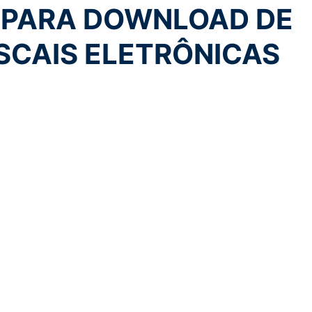
 PARA DOWNLOAD DE
SCAIS ELETRÔNICAS