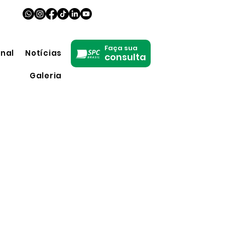
Faça sua
onal
Notícias
consulta
Galeria