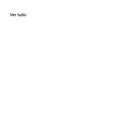
Ver tudo