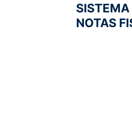
SISTEMA
NOTAS FI