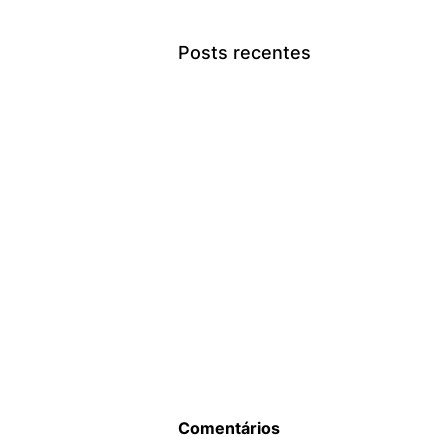
Posts recentes
Comentários