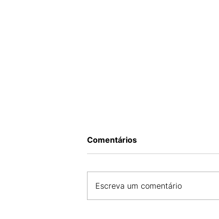
Comentários
Escreva um comentário