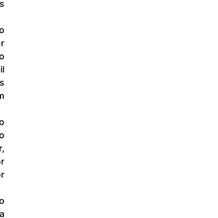
 
 
o 
 
 
 
 
 
 
 
 