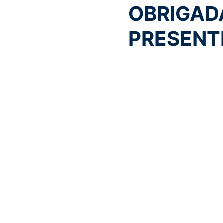
OBRIGAD
PRESENT