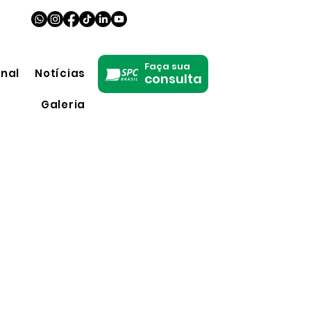
Faça sua
onal
Notícias
consulta
Galeria