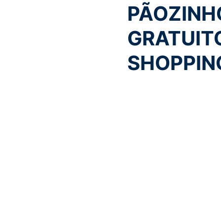
PÃOZINH
GRATUIT
SHOPPIN