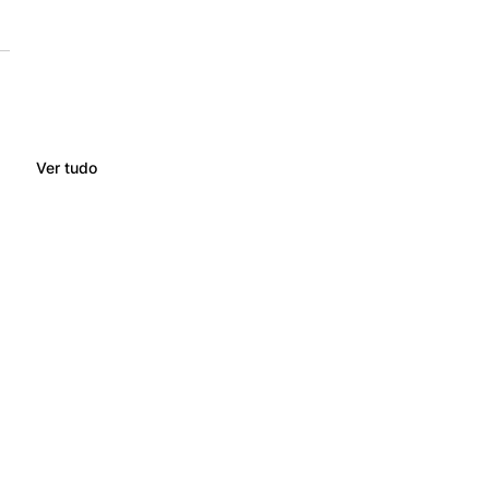
Ver tudo