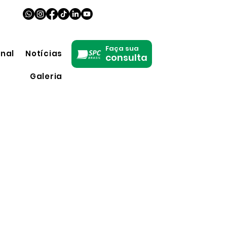
Faça sua
onal
Notícias
consulta
Galeria