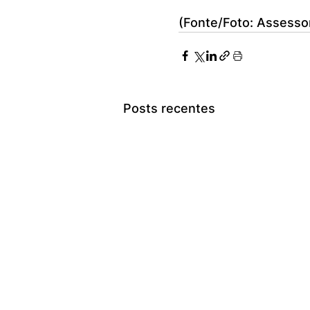
(Fonte/Foto: Assesso
Posts recentes