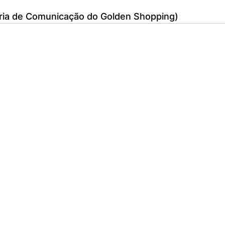
ria de Comunicação do Golden Shopping)