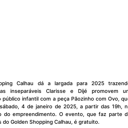
as inseparáveis Clarisse e Dijé promovem um
 público infantil com a peça Pãozinho com Ovo, qu
sábado, 4 de janeiro de 2025, a partir das 19h, n
o do empreendimento. O evento, que faz parte da
 do Golden Shopping Calhau, é gratuito.