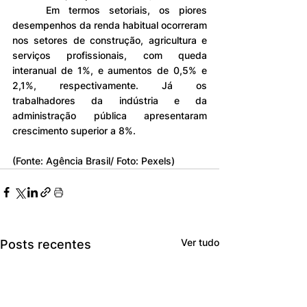
	Em termos setoriais, os piores 
desempenhos da renda habitual ocorreram 
nos setores de construção, agricultura e 
serviços profissionais, com queda 
interanual de 1%, e aumentos de 0,5% e 
2,1%, respectivamente. Já os 
trabalhadores da indústria e da 
administração pública apresentaram 
crescimento superior a 8%.
(Fonte: Agência Brasil/ Foto: Pexels)
Ver tudo
Posts recentes