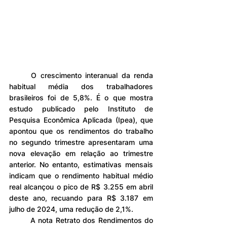
	O crescimento interanual da renda 
habitual média dos trabalhadores 
brasileiros foi de 5,8%. É o que mostra 
estudo publicado pelo Instituto de 
Pesquisa Econômica Aplicada (Ipea), que 
apontou que os rendimentos do trabalho 
no segundo trimestre apresentaram uma 
nova elevação em relação ao trimestre 
anterior. No entanto, estimativas mensais 
indicam que o rendimento habitual médio 
real alcançou o pico de R$ 3.255 em abril 
deste ano, recuando para R$ 3.187 em 
julho de 2024, uma redução de 2,1%.
	A nota Retrato dos Rendimentos do 