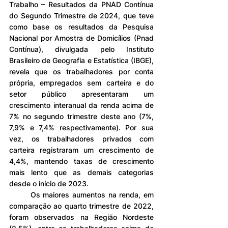
Trabalho – Resultados da PNAD Contínua 
do Segundo Trimestre de 2024, que teve 
como base os resultados da Pesquisa 
Nacional por Amostra de Domicílios (Pnad 
Contínua), divulgada pelo Instituto 
Brasileiro de Geografia e Estatística (IBGE), 
revela que os trabalhadores por conta 
própria, empregados sem carteira e do 
setor público apresentaram um 
crescimento interanual da renda acima de 
7% no segundo trimestre deste ano (7%, 
7,9% e 7,4% respectivamente). Por sua 
vez, os trabalhadores privados com 
carteira registraram um crescimento de 
4,4%, mantendo taxas de crescimento 
mais lento que as demais categorias 
desde o início de 2023.
	Os maiores aumentos na renda, em 
comparação ao quarto trimestre de 2022, 
foram observados na Região Nordeste 