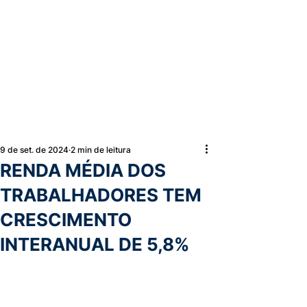
9 de set. de 2024
2 min de leitura
RENDA MÉDIA DOS
TRABALHADORES TEM
CRESCIMENTO
INTERANUAL DE 5,8%