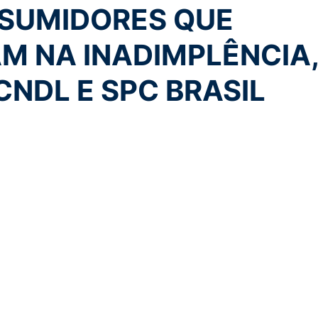
SUMIDORES QUE
M NA INADIMPLÊNCIA
NDL E SPC BRASIL