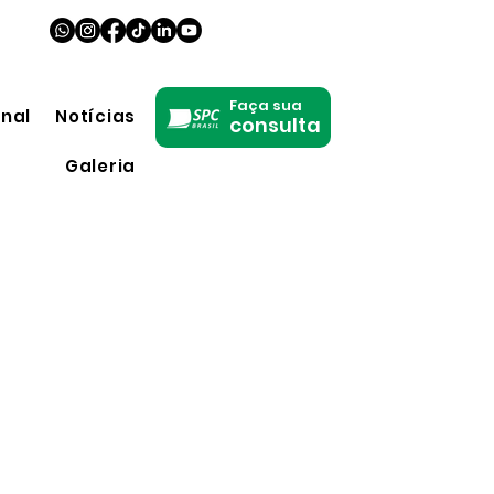
Faça sua
onal
Notícias
consulta
Galeria