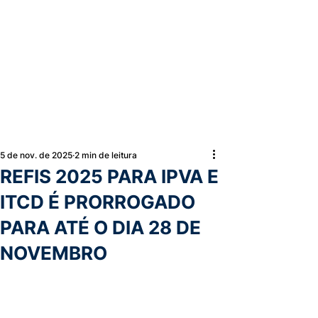
5 de nov. de 2025
2 min de leitura
REFIS 2025 PARA IPVA E
ITCD É PRORROGADO
PARA ATÉ O DIA 28 DE
NOVEMBRO