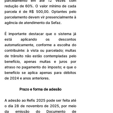
parcelamento em até 12 vezes com 
redução de 60%. O valor mínimo de cada 
parcela é de R$ 500,00. Optantes pelo 
parcelamento devem vir presencialmente à 
agência de atendimento da Sefaz.
É importante destacar que o sistema já 
está aplicando os descontos 
automaticamente, conforme a escolha do 
contribuinte: à vista ou parcelado; multas 
de trânsito não estão contempladas pelo 
benefício, apenas multas e juros por 
atraso no pagamento do imposto; e que o 
benefício se aplica apenas para débitos 
de 2024 e anos anteriores.
Prazo e forma de adesão
A adesão ao Refis 2025 pode ser feita até 
o dia 28 de novembro de 2025, por meio 
da emissão do Documento de 