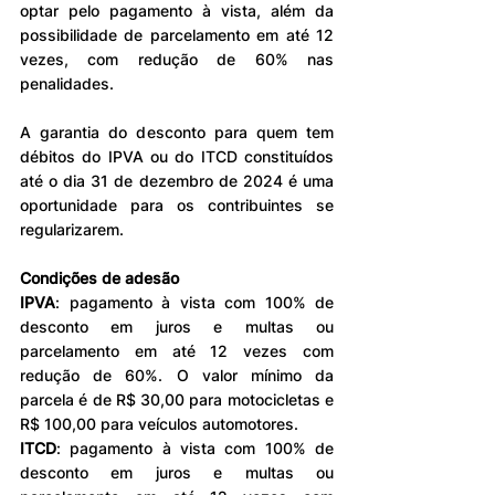
optar pelo pagamento à vista, além da 
possibilidade de parcelamento em até 12 
vezes, com redução de 60% nas 
penalidades.
A garantia do desconto para quem tem 
débitos do IPVA ou do ITCD constituídos 
até o dia 31 de dezembro de 2024 é uma 
oportunidade para os contribuintes se 
regularizarem.
Condições de adesão
IPVA
: pagamento à vista com 100% de 
desconto em juros e multas ou 
parcelamento em até 12 vezes com 
redução de 60%. O valor mínimo da 
parcela é de R$ 30,00 para motocicletas e 
R$ 100,00 para veículos automotores.
ITCD
: pagamento à vista com 100% de 
desconto em juros e multas ou 