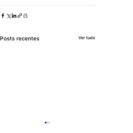
Ver tudo
Posts recentes