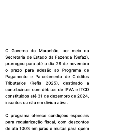
O Governo do Maranhão, por meio da 
Secretaria de Estado da Fazenda (Sefaz), 
prorrogou para até o dia 28 de novembro 
o prazo para adesão ao Programa de 
Pagamento e Parcelamento de Créditos 
Tributários (Refis 2025), destinado a 
contribuintes com débitos de IPVA e ITCD 
constituídos até 31 de dezembro de 2024, 
inscritos ou não em dívida ativa.
O programa oferece condições especiais 
para regularização fiscal, com descontos 
de até 100% em juros e multas para quem 