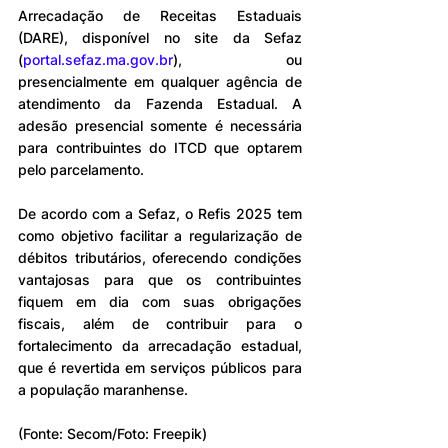
Arrecadação de Receitas Estaduais 
(DARE), disponível no site da Sefaz 
(
portal.sefaz.ma.gov.br
), ou 
presencialmente em qualquer agência de 
atendimento da Fazenda Estadual. A 
adesão presencial somente é necessária 
para contribuintes do ITCD que optarem 
pelo parcelamento.
De acordo com a Sefaz, o Refis 2025 tem 
como objetivo facilitar a regularização de 
débitos tributários, oferecendo condições 
vantajosas para que os contribuintes 
fiquem em dia com suas obrigações 
fiscais, além de contribuir para o 
fortalecimento da arrecadação estadual, 
que é revertida em serviços públicos para 
a população maranhense.
(Fonte: Secom/Foto: Freepik)