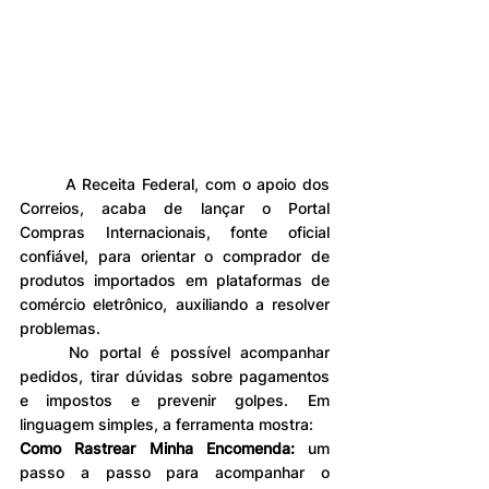
	A Receita Federal, com o apoio dos 
Correios, acaba de lançar o Portal 
Compras Internacionais, fonte oficial 
confiável, para orientar o comprador de 
produtos importados em plataformas de 
comércio eletrônico, auxiliando a resolver 
problemas.
	No portal é possível acompanhar 
pedidos, tirar dúvidas sobre pagamentos 
e impostos e prevenir golpes.  Em 
linguagem simples, a ferramenta mostra:
Como Rastrear Minha Encomenda:
 um 
passo a passo para acompanhar o 