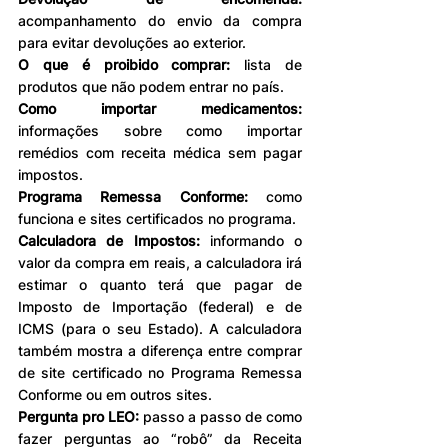
acompanhamento do envio da compra 
para evitar devoluções ao exterior.
O que é proibido comprar:
 lista de 
produtos que não podem entrar no país. 
Como importar medicamentos:
informações sobre como importar 
remédios com receita médica sem pagar 
impostos.
Programa Remessa Conforme:
 como 
funciona e sites certificados no programa.
Calculadora de Impostos:
 informando o 
valor da compra em reais, a calculadora irá 
estimar o quanto terá que pagar de 
Imposto de Importação (federal) e de 
ICMS (para o seu Estado). A calculadora 
também mostra a diferença entre comprar 
de site certificado no Programa Remessa 
Conforme ou em outros sites. 
Pergunta pro LEO:
 passo a passo de como 
fazer perguntas ao “robô” da Receita 