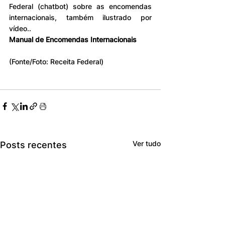
Federal (chatbot) sobre as encomendas 
internacionais, também ilustrado por 
vídeo..
Manual de Encomendas Internacionais
(Fonte/Foto: Receita Federal)
Ver tudo
Posts recentes