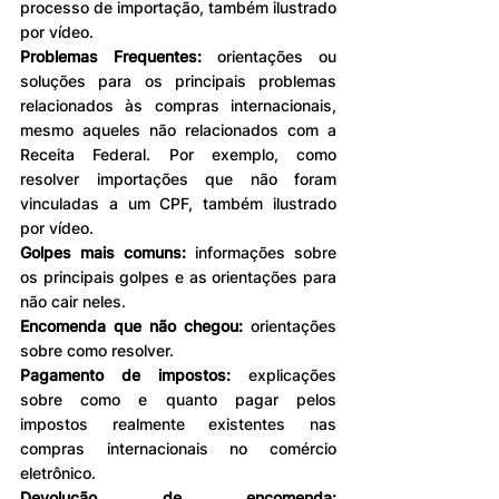
processo de importação, também ilustrado 
por vídeo.
Problemas Frequentes:
 orientações ou 
soluções para os principais problemas 
relacionados às compras internacionais, 
mesmo aqueles não relacionados com a 
Receita Federal. Por exemplo, como 
resolver importações que não foram 
vinculadas a um CPF, também ilustrado 
por vídeo. 
Golpes mais comuns:
 informações sobre 
os principais golpes e as orientações para 
não cair neles.
Encomenda que não chegou: 
orientações 
sobre como resolver.
Pagamento de impostos:
 explicações 
sobre como e quanto pagar pelos 
impostos realmente existentes nas 
compras internacionais no comércio 
eletrônico.
Devolução de encomenda: