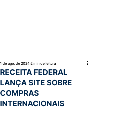
1 de ago. de 2024
2 min de leitura
RECEITA FEDERAL
LANÇA SITE SOBRE
COMPRAS
INTERNACIONAIS