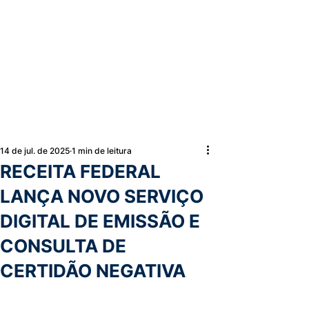
14 de jul. de 2025
1 min de leitura
RECEITA FEDERAL
LANÇA NOVO SERVIÇO
DIGITAL DE EMISSÃO E
CONSULTA DE
CERTIDÃO NEGATIVA