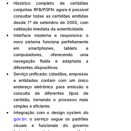
Histórico completo de certidões 
conjuntas RFB/PGFN: agora é possível 
consultar todas as certidões emitidas 
desde 1º de setembro de 2005, com 
validação imediata da autenticidade.
Interface moderna e responsiva: o 
novo sistema funciona perfeitamente 
em smartphones, tablets e 
computadores, oferecendo uma 
navegação fluida e adaptada a 
diferentes dispositivos.
Serviço unificado: cidadãos, empresas 
e entidades contam com um único 
endereço eletrônico para emissão e 
consulta de diferentes tipos de 
certidão, tornando o processo mais 
simples e eficiente.
Integração com o design system do 
gov.br
: o serviço segue os padrões 
visuais e funcionais do governo 