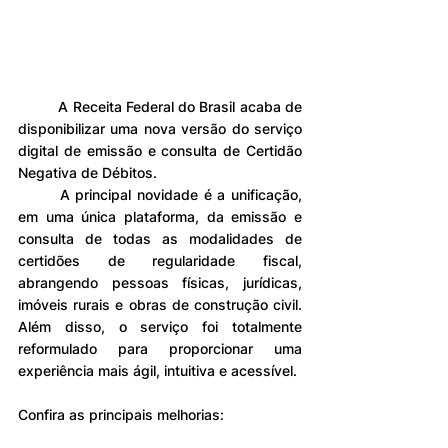
	A Receita Federal do Brasil acaba de 
disponibilizar uma nova versão do serviço 
digital de emissão e consulta de Certidão 
Negativa de Débitos.
	A principal novidade é a unificação, 
em uma única plataforma, da emissão e 
consulta de todas as modalidades de 
certidões de regularidade fiscal, 
abrangendo pessoas físicas, jurídicas, 
imóveis rurais e obras de construção civil. 
Além disso, o serviço foi totalmente 
reformulado para proporcionar uma 
experiência mais ágil, intuitiva e acessível.
Confira as principais melhorias: