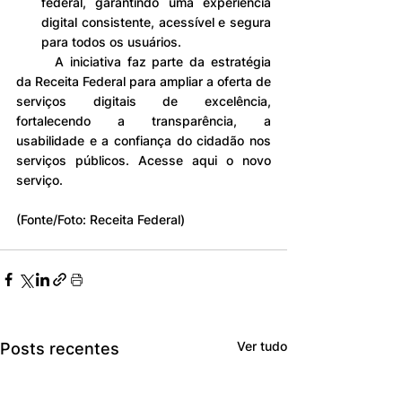
federal, garantindo uma experiência 
digital consistente, acessível e segura 
para todos os usuários.
	A iniciativa faz parte da estratégia 
da Receita Federal para ampliar a oferta de 
serviços digitais de excelência, 
fortalecendo a transparência, a 
usabilidade e a confiança do cidadão nos 
serviços públicos. Acesse aqui o novo 
serviço.
(Fonte/Foto: Receita Federal)
Ver tudo
Posts recentes