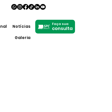
Faça sua
onal
Notícias
consulta
Galeria