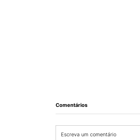
Comentários
Escreva um comentário