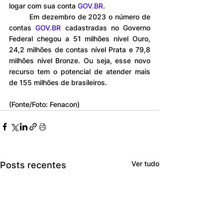
logar com sua conta 
GOV.BR
.
	Em dezembro de 2023 o número de 
contas 
GOV.BR
 cadastradas no Governo 
Federal chegou a 51 milhões nível Ouro, 
24,2 milhões de contas nível Prata e 79,8 
milhões nível Bronze. Ou seja, esse novo 
recurso tem o potencial de atender mais 
de 155 milhões de brasileiros.
(Fonte/Foto: Fenacon)
Ver tudo
Posts recentes