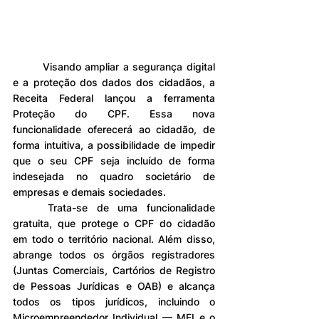
	Visando ampliar a segurança digital 
e a proteção dos dados dos cidadãos, a 
Receita Federal lançou a ferramenta 
Proteção do CPF. Essa nova 
funcionalidade oferecerá ao cidadão, de 
forma intuitiva, a possibilidade de impedir 
que o seu CPF seja incluído de forma 
indesejada no quadro societário de 
empresas e demais sociedades.
	Trata-se de uma funcionalidade 
gratuita, que protege o CPF do cidadão 
em todo o território nacional. Além disso, 
abrange todos os órgãos registradores 
(Juntas Comerciais, Cartórios de Registro 
de Pessoas Jurídicas e OAB) e alcança 
todos os tipos jurídicos, incluindo o 
Microempreendedor Individual — MEI e o 