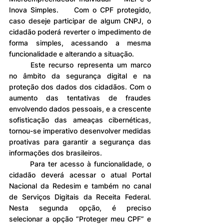
Inova Simples. 	Com o CPF protegido, 
caso deseje participar de algum CNPJ, o 
cidadão poderá reverter o impedimento de 
forma simples, acessando a mesma 
funcionalidade e alterando a situação.
	Este recurso representa um marco 
no âmbito da segurança digital e na 
proteção dos dados dos cidadãos. Com o 
aumento das tentativas de fraudes 
envolvendo dados pessoais, e a crescente 
sofisticação das ameaças cibernéticas, 
tornou-se imperativo desenvolver medidas 
proativas para garantir a segurança das 
informações dos brasileiros.
	Para ter acesso à funcionalidade, o 
cidadão deverá acessar o atual Portal 
Nacional da Redesim e também no canal 
de Serviços Digitais da Receita Federal. 
Nesta segunda opção, é preciso 
selecionar a opção “Proteger meu CPF” e 