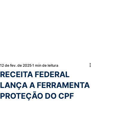
12 de fev. de 2025
1 min de leitura
RECEITA FEDERAL
LANÇA A FERRAMENTA
PROTEÇÃO DO CPF