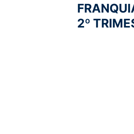
FRANQUI
2º TRIME