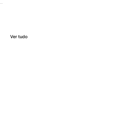
Ver tudo