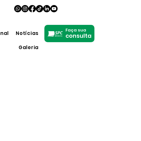
Faça sua
onal
Notícias
consulta
Galeria