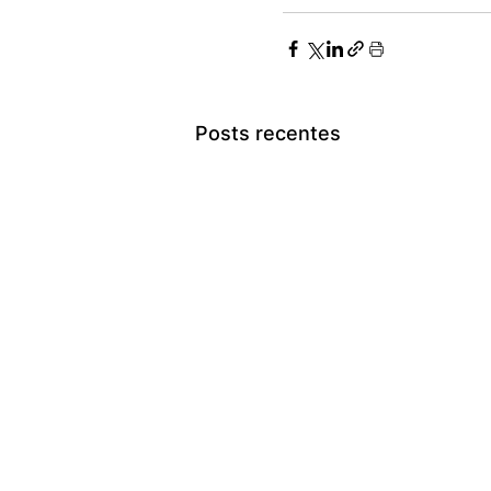
Posts recentes