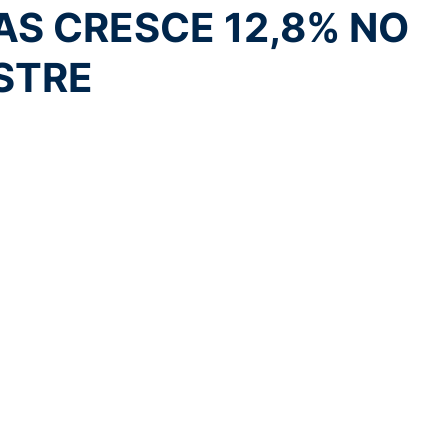
AS CRESCE 12,8% NO
STRE