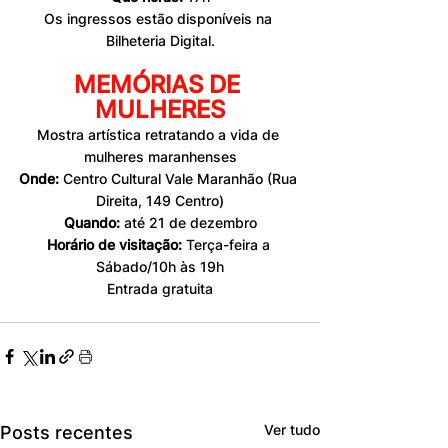
Os ingressos estão disponíveis na 
Bilheteria Digital.
MEMÓRIAS DE 
MULHERES
Mostra artística retratando a vida de 
mulheres maranhenses
Onde:
 Centro Cultural Vale Maranhão (Rua 
Direita, 149 Centro)
Quando:
 até 21 de dezembro
Horário de visitação:
 Terça-feira a 
Sábado/10h às 19h
Entrada gratuita
Ver tudo
Posts recentes