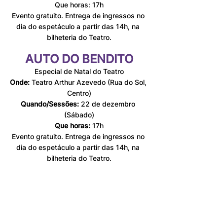
Que horas: 17h
Evento gratuito. Entrega de ingressos no 
dia do espetáculo a partir das 14h, na 
bilheteria do Teatro.
AUTO DO BENDITO
Especial de Natal do Teatro
Onde:
 Teatro Arthur Azevedo (Rua do Sol, 
Centro)
Quando/Sessões:
 22 de dezembro 
(Sábado)
Que horas:
 17h
Evento gratuito. Entrega de ingressos no 
dia do espetáculo a partir das 14h, na 
bilheteria do Teatro.