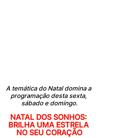
A temática do Natal domina a 
programação desta sexta, 
sábado e domingo.
NATAL DOS SONHOS: 
BRILHA UMA ESTRELA 
NO SEU CORAÇÃO