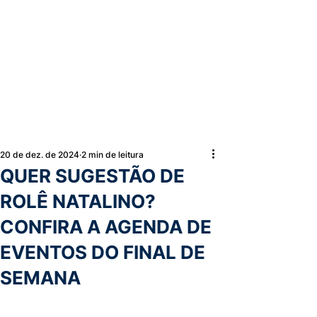
20 de dez. de 2024
2 min de leitura
QUER SUGESTÃO DE
ROLÊ NATALINO?
CONFIRA A AGENDA DE
EVENTOS DO FINAL DE
SEMANA