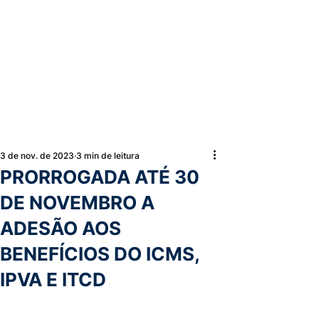
3 de nov. de 2023
3 min de leitura
PRORROGADA ATÉ 30
DE NOVEMBRO A
ADESÃO AOS
BENEFÍCIOS DO ICMS,
IPVA E ITCD