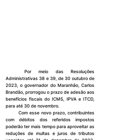
	Por meio das Resoluções 
Administrativas 38 e 39, de 30 outubro de 
2023, o governador do Maranhão, Carlos 
Brandão, prorrogou o prazo de adesão aos 
benefícios fiscais do ICMS, IPVA e ITCD, 
para até 30 de novembro.
	Com esse novo prazo, contribuintes 
com débitos dos referidos impostos 
poderão ter mais tempo para aproveitar as 
reduções de multas e juros de tributos 