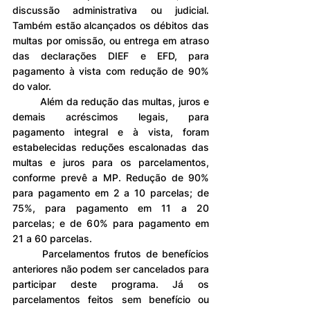
discussão administrativa ou judicial. 
Também estão alcançados os débitos das 
multas por omissão, ou entrega em atraso 
das declarações DIEF e EFD, para 
pagamento à vista com redução de 90% 
do valor.
	Além da redução das multas, juros e 
demais acréscimos legais, para 
pagamento integral e à vista, foram 
estabelecidas reduções escalonadas das 
multas e juros para os parcelamentos, 
conforme prevê a MP. Redução de 90% 
para pagamento em 2 a 10 parcelas; de 
75%, para pagamento em 11 a 20 
parcelas; e de 60% para pagamento em 
21 a 60 parcelas.
	Parcelamentos frutos de benefícios 
anteriores não podem ser cancelados para 
participar deste programa. Já os 
parcelamentos feitos sem benefício ou 