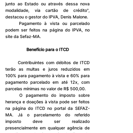
junto ao Estado ou através dessa nova 
modalidade, via cartão de crédito", 
destacou o gestor do IPVA, Denis Malone.
	Pagamento à vista ou parcelado 
podem ser feitos na página do IPVA, no 
site da Sefaz-MA.
Benefício para o ITCD
	Contribuintes com débitos de ITCD 
terão as multas e juros reduzidos em 
100% para pagamento à vista e 60% para 
pagamento parcelado em até 12x, com 
parcelas mínimas no valor de R$ 500,00.
	O pagamento do imposto sobre 
herança e doações à vista pode ser feitos 
na página do ITCD no portal da SEFAZ-
MA. Já o parcelamento do referido 
imposto deve ser realizado 
presencialmente em qualquer agência de 