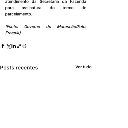
atendimento da Secretaria da Fazenda 
para assinatura do termo de 
parcelamento.
(Fonte: Governo do Maranhão/Foto: 
Freepik)
Ver tudo
Posts recentes