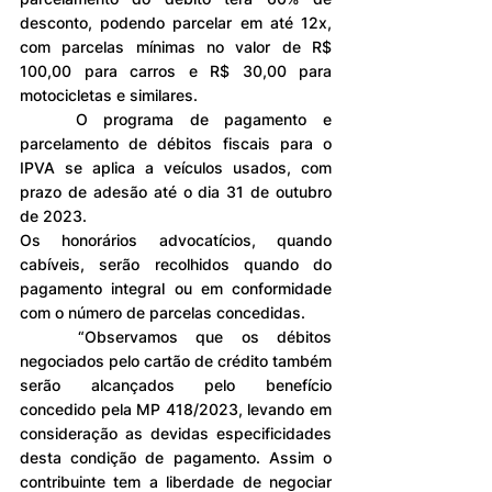
desconto, podendo parcelar em até 12x, 
com parcelas mínimas no valor de R$ 
100,00 para carros e R$ 30,00 para 
motocicletas e similares. 
	O programa de pagamento e 
parcelamento de débitos fiscais para o 
IPVA se aplica a veículos usados, com 
prazo de adesão até o dia 31 de outubro 
de 2023.
Os honorários advocatícios, quando 
cabíveis, serão recolhidos quando do 
pagamento integral ou em conformidade 
com o número de parcelas concedidas.
	“Observamos que os débitos 
negociados pelo cartão de crédito também 
serão alcançados pelo benefício 
concedido pela MP 418/2023, levando em 
consideração as devidas especificidades 
desta condição de pagamento. Assim o 
contribuinte tem a liberdade de negociar 