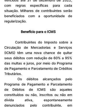
vencidos até 31 de dezembro de 2022, 
com regras específicas para cada 
situação. Milhares de contribuintes serão 
beneficiados com a oportunidade de 
regularização.
Benefício para o ICMS
	Contribuintes do Imposto sobre a 
Circulação de Mercadorias e Serviços 
(ICMS) têm uma nova chance de quitar 
seus débitos com redução de 60% a 95% 
das multas e juros, por meio do Programa 
de Pagamento e Parcelamento de Créditos 
Tributários.
	Os débitos alcançados pelo 
Programa de Pagamento e Parcelamento 
de Débitos de ICMS são aqueles 
constituídos ou não, inscritos ou não em 
dívida ativa, espontaneamente 
denunciados pelo contribuinte, em 