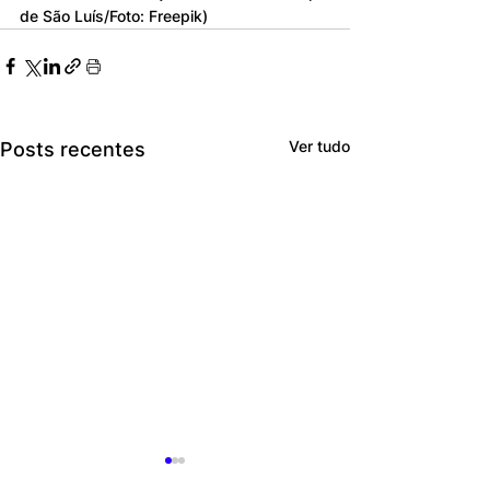
de São Luís/Foto: Freepik)
Ver tudo
Posts recentes