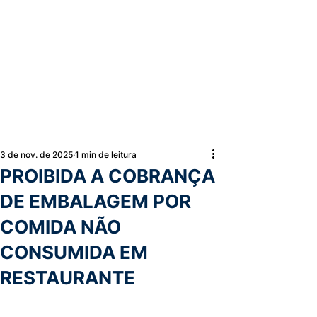
3 de nov. de 2025
1 min de leitura
PROIBIDA A COBRANÇA
DE EMBALAGEM POR
COMIDA NÃO
CONSUMIDA EM
RESTAURANTE