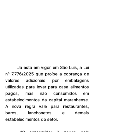
	Já está em vigor, em São Luís, a Lei 
nº 7.776/2025 que proíbe a cobrança de 
valores adicionais por embalagens 
utilizadas para levar para casa alimentos 
pagos, mas não consumidos em 
estabelecimentos da capital maranhense. 
A nova regra vale para restaurantes, 
bares, lanchonetes e demais 
estabelecimentos do setor.