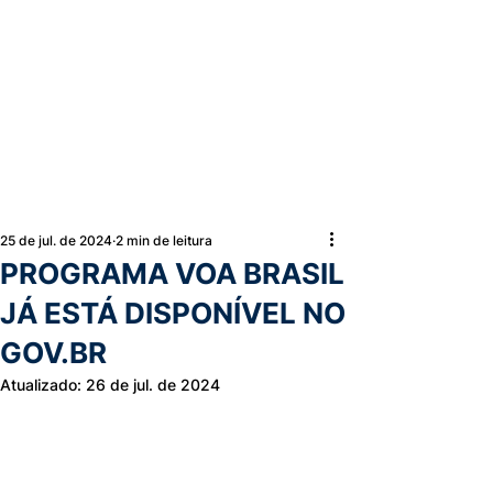
25 de jul. de 2024
2 min de leitura
PROGRAMA VOA BRASIL
JÁ ESTÁ DISPONÍVEL NO
GOV.BR
Atualizado:
26 de jul. de 2024