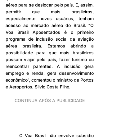
aéreo para se deslocar pelo país. E, assim, 
permitir que mais brasileiros, 
especialmente novos usuários, tenham 
acesso ao mercado aéreo do Brasil. “O 
Voa Brasil Aposentados é o primeiro 
programa de inclusão social da aviação 
aérea brasileira. Estamos abrindo a 
possibilidade para que mais brasileiros 
possam viajar pelo país, fazer turismo ou 
reencontrar parentes. A inclusão gera 
emprego e renda, gera desenvolvimento 
econômico”, comentou o ministro de Portos 
e Aeroportos, Silvio Costa Filho.
CONTINUA APÓS A PUBLICIDADE
	O Voa Brasil não envolve subsídio 