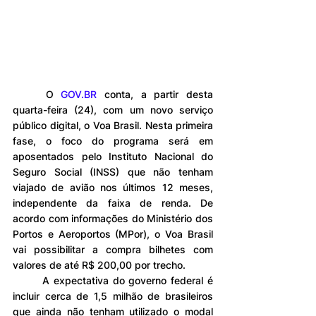
	O
GOV.BR
 conta, a partir desta 
quarta-feira (24), com um novo serviço 
público digital, o Voa Brasil. Nesta primeira 
fase, o foco do programa será em 
aposentados pelo Instituto Nacional do 
Seguro Social (INSS) que não tenham 
viajado de avião nos últimos 12 meses, 
independente da faixa de renda. De 
acordo com informações do Ministério dos 
Portos e Aeroportos (MPor), o Voa Brasil 
vai possibilitar a compra bilhetes com 
valores de até R$ 200,00 por trecho.
	A expectativa do governo federal é 
incluir cerca de 1,5 milhão de brasileiros 
que ainda não tenham utilizado o modal 