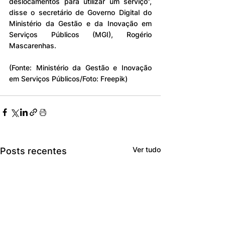
deslocamentos para utilizar um serviço”, 
disse o secretário de Governo Digital do 
Ministério da Gestão e da Inovação em 
Serviços Públicos (MGI), Rogério 
Mascarenhas.
(Fonte: Ministério da Gestão e Inovação 
em Serviços Públicos/Foto: Freepik)
Ver tudo
Posts recentes