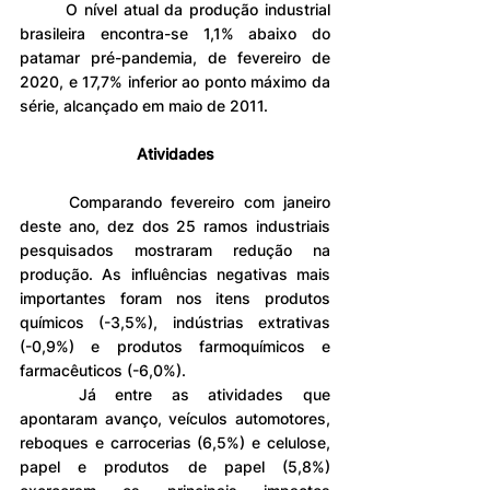
	O nível atual da produção industrial 
brasileira encontra-se 1,1% abaixo do 
patamar pré-pandemia, de fevereiro de 
2020, e 17,7% inferior ao ponto máximo da 
série, alcançado em maio de 2011.
Atividades
	Comparando fevereiro com janeiro 
deste ano, dez dos 25 ramos industriais 
pesquisados mostraram redução na 
produção. As influências negativas mais 
importantes foram nos itens produtos 
químicos (-3,5%), indústrias extrativas 
(-0,9%) e produtos farmoquímicos e 
farmacêuticos (-6,0%).
	Já entre as atividades que 
apontaram avanço, veículos automotores, 
reboques e carrocerias (6,5%) e celulose, 
papel e produtos de papel (5,8%) 