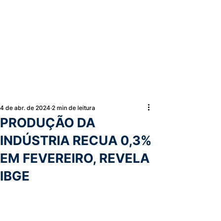
4 de abr. de 2024
2 min de leitura
PRODUÇÃO DA
INDÚSTRIA RECUA 0,3%
EM FEVEREIRO, REVELA
IBGE