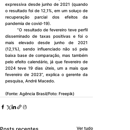
expressiva desde junho de 2021 (quando 
o resultado foi de 12,1%, em um soluço de 
recuperação parcial dos efeitos da 
pandemia de covid-19).
	“O resultado de fevereiro teve perfil 
disseminado de taxas positivas e foi o 
mais elevado desde junho de 2021 
(12,1%), sendo influenciado não só pela 
baixa base de comparação, mas também 
pelo efeito calendário, já que fevereiro de 
2024 teve 19 dias úteis, um a mais que 
fevereiro de 2023”, explica o gerente da 
pesquisa, André Macedo.
(Fonte: Agência Brasil/Foto: Freepik)
Ver tudo
Posts recentes