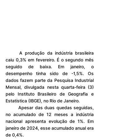
	A produção da indústria brasileira 
caiu 0,3% em fevereiro. É o segundo mês 
seguido de baixa. Em janeiro, o 
desempenho tinha sido de -1,5%. Os 
dados fazem parte da Pesquisa Industrial 
Mensal, divulgada nesta quarta-feira (3) 
pelo Instituto Brasileiro de Geografia e 
Estatística (IBGE), no Rio de Janeiro.
	Apesar das duas quedas seguidas, 
no acumulado de 12 meses a indústria 
nacional apresenta evolução de 1%. Em 
janeiro de 2024, esse acumulado anual era 
de 0,4%.