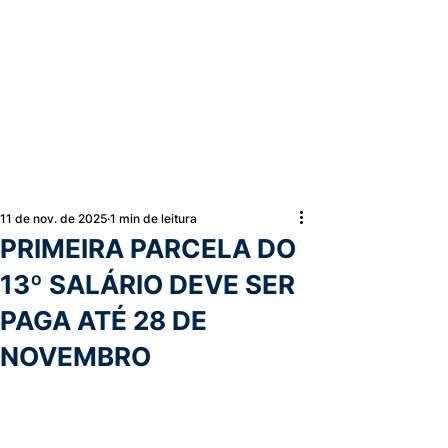
11 de nov. de 2025
1 min de leitura
PRIMEIRA PARCELA DO
13º SALÁRIO DEVE SER
PAGA ATÉ 28 DE
NOVEMBRO