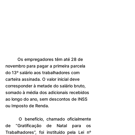
	Os empregadores têm até 28 de 
novembro para pagar a primeira parcela 
do 13º salário aos trabalhadores com 
carteira assinada. O valor inicial deve 
corresponder à metade do salário bruto, 
somado à média dos adicionais recebidos 
ao longo do ano, sem descontos de INSS 
ou Imposto de Renda.
	O benefício, chamado oficialmente 
de “Gratificação de Natal para os 
Trabalhadores”, foi instituído pela Lei nº 