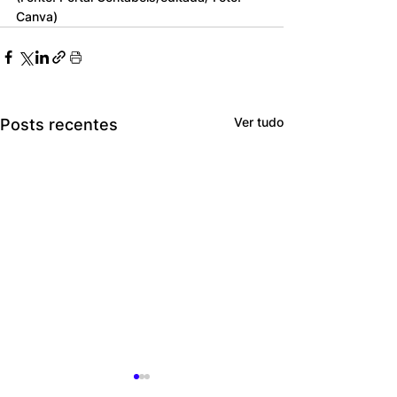
Canva)
Ver tudo
Posts recentes