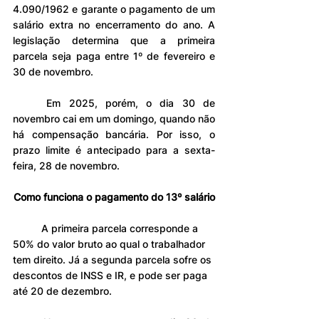
4.090/1962 e garante o pagamento de um 
salário extra no encerramento do ano. A 
legislação determina que a primeira 
parcela seja paga entre 1º de fevereiro e 
30 de novembro.
	Em 2025, porém, o dia 30 de 
novembro cai em um domingo, quando não 
há compensação bancária. Por isso, o 
prazo limite é antecipado para a sexta-
feira, 28 de novembro.
Como funciona o pagamento do 13º salário
	A primeira parcela corresponde a 
50% do valor bruto ao qual o trabalhador 
tem direito. Já a segunda parcela sofre os 
descontos de INSS e IR, e pode ser paga 
até 20 de dezembro.