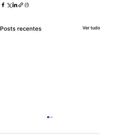
Ver tudo
Posts recentes