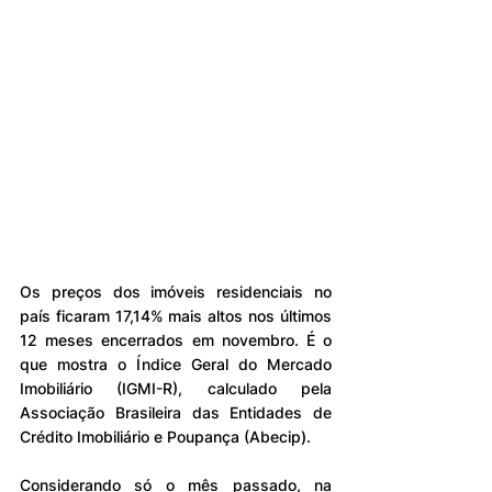
Os preços dos imóveis residenciais no 
país ficaram 17,14% mais altos nos últimos 
12 meses encerrados em novembro. É o 
que mostra o Índice Geral do Mercado 
Imobiliário (IGMI-R), calculado pela 
Associação Brasileira das Entidades de 
Crédito Imobiliário e Poupança (Abecip).
Considerando só o mês passado, na 