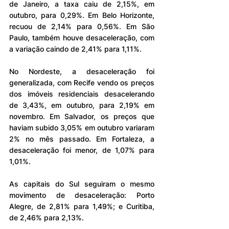
de Janeiro, a taxa caiu de 2,15%, em 
outubro, para 0,29%. Em Belo Horizonte, 
recuou de 2,14% para 0,56%. Em São 
Paulo, também houve desaceleração, com 
a variação caindo de 2,41% para 1,11%.
No Nordeste, a desaceleração foi 
generalizada, com Recife vendo os preços 
dos imóveis residenciais desacelerando 
de 3,43%, em outubro, para 2,19% em 
novembro. Em Salvador, os preços que 
haviam subido 3,05% em outubro variaram 
2% no mês passado. Em Fortaleza, a 
desaceleração foi menor, de 1,07% para 
1,01%.
As capitais do Sul seguiram o mesmo 
movimento de desaceleração: Porto 
Alegre, de 2,81% para 1,49%; e Curitiba, 
de 2,46% para 2,13%.