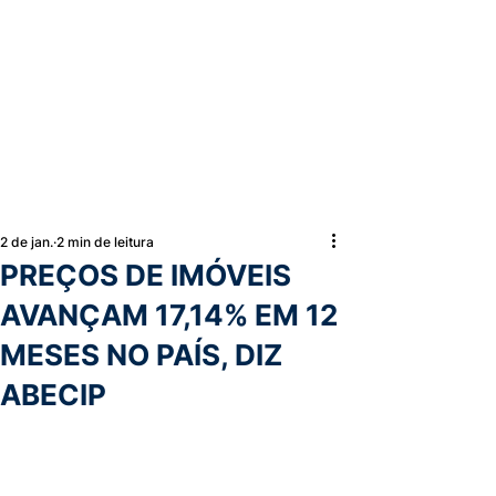
2 de jan.
2 min de leitura
PREÇOS DE IMÓVEIS
AVANÇAM 17,14% EM 12
MESES NO PAÍS, DIZ
ABECIP