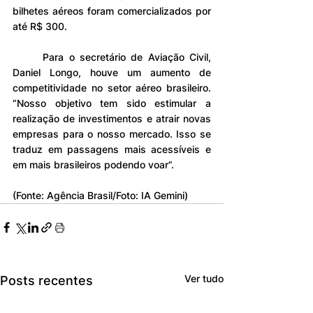
bilhetes aéreos foram comercializados por 
até R$ 300.
	Para o secretário de Aviação Civil, 
Daniel Longo, houve um aumento de 
competitividade no setor aéreo brasileiro. 
“Nosso objetivo tem sido estimular a 
realização de investimentos e atrair novas 
empresas para o nosso mercado. Isso se 
traduz em passagens mais acessíveis e 
em mais brasileiros podendo voar”.
(Fonte: Agência Brasil/Foto: IA Gemini)
Ver tudo
Posts recentes