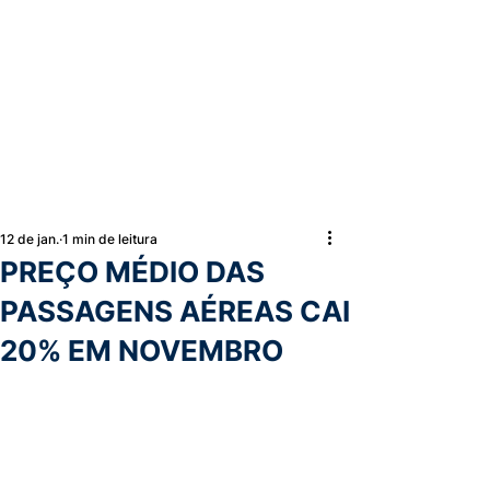
12 de jan.
1 min de leitura
PREÇO MÉDIO DAS
PASSAGENS AÉREAS CAI
20% EM NOVEMBRO