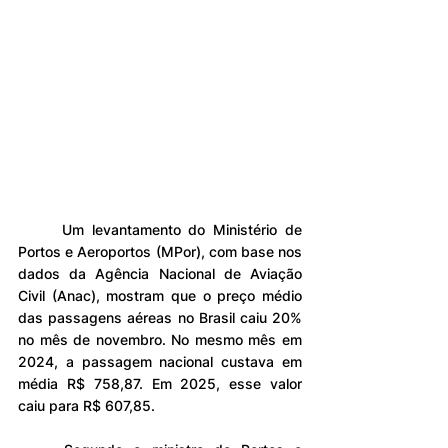
	Um levantamento do Ministério de 
Portos e Aeroportos (MPor), com base nos 
dados da Agência Nacional de Aviação 
Civil (Anac), mostram que o preço médio 
das passagens aéreas no Brasil caiu 20% 
no mês de novembro. No mesmo mês em 
2024, a passagem nacional custava em 
média R$ 758,87. Em 2025, esse valor 
caiu para R$ 607,85.