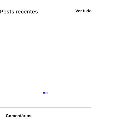
Ver tudo
Posts recentes
Comentários