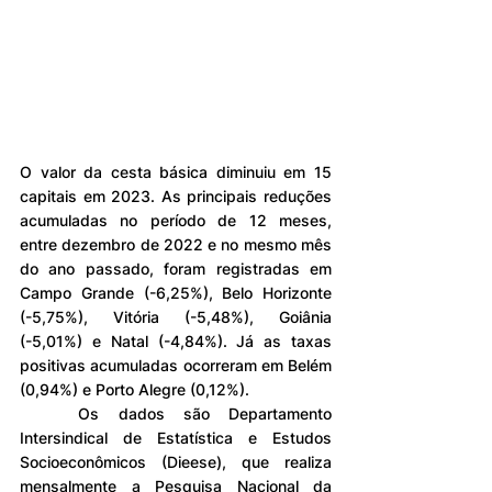
O valor da cesta básica diminuiu em 15 
capitais em 2023. As principais reduções 
acumuladas no período de 12 meses, 
entre dezembro de 2022 e no mesmo mês 
do ano passado, foram registradas em 
Campo Grande (-6,25%), Belo Horizonte 
(-5,75%), Vitória (-5,48%), Goiânia 
(-5,01%) e Natal (-4,84%). Já as taxas 
positivas acumuladas ocorreram em Belém 
(0,94%) e Porto Alegre (0,12%).
	Os dados são Departamento 
Intersindical de Estatística e Estudos 
Socioeconômicos (Dieese), que realiza 
mensalmente a Pesquisa Nacional da 