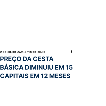
9 de jan. de 2024
2 min de leitura
PREÇO DA CESTA
BÁSICA DIMINUIU EM 15
CAPITAIS EM 12 MESES