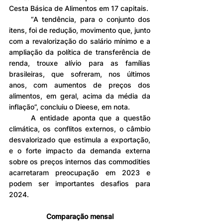
Cesta Básica de Alimentos em 17 capitais.
	“A tendência, para o conjunto dos 
itens, foi de redução, movimento que, junto 
com a revalorização do salário mínimo e a 
ampliação da política de transferência de 
renda, trouxe alívio para as famílias 
brasileiras, que sofreram, nos últimos 
anos, com aumentos de preços dos 
alimentos, em geral, acima da média da 
inflação”, concluiu o Dieese, em nota.
	A entidade aponta que a questão 
climática, os conflitos externos, o câmbio 
desvalorizado que estimula a exportação, 
e o forte impacto da demanda externa 
sobre os preços internos das commodities 
acarretaram preocupação em 2023 e 
podem ser importantes desafios para 
2024.
Comparação mensal