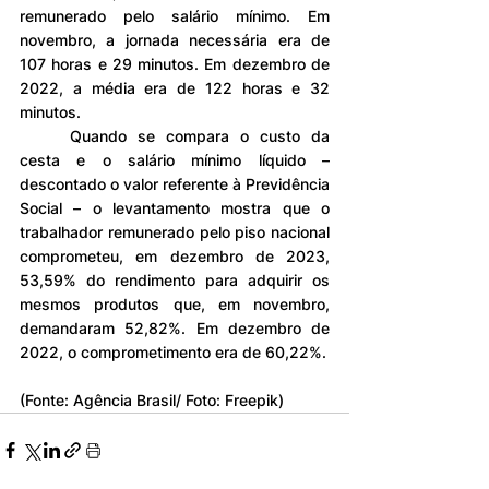
remunerado pelo salário mínimo. Em 
novembro, a jornada necessária era de 
107 horas e 29 minutos. Em dezembro de 
2022, a média era de 122 horas e 32 
minutos.
	Quando se compara o custo da 
cesta e o salário mínimo líquido – 
descontado o valor referente à Previdência 
Social – o levantamento mostra que o 
trabalhador remunerado pelo piso nacional 
comprometeu, em dezembro de 2023, 
53,59% do rendimento para adquirir os 
mesmos produtos que, em novembro, 
demandaram 52,82%. Em dezembro de 
2022, o comprometimento era de 60,22%.
(Fonte: Agência Brasil/ Foto: Freepik)