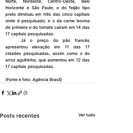
Norte, Nordeste, Centro-Oeste, Belo 
Horizonte e São Paulo; o do feijão tipo 
preto diminuiu em três das cinco capitais 
onde é pesquisado; e o da carne bovina 
de primeira e do tomate caíram em 14 das 
17 capitais pesquisadas.
	Já o preço do pão francês 
apresentou elevação em 11 das 17 
cidades pesquisadas, assim como o do 
arroz agulhinha, que aumentou em 12 das 
17 capitais pesquisadas.
(Fonte e foto: Agência Brasil)
Ver tudo
Posts recentes