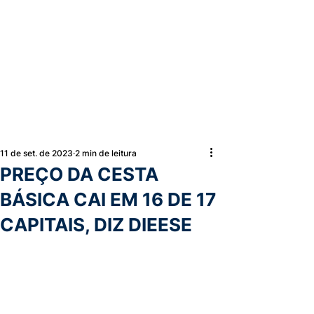
11 de set. de 2023
2 min de leitura
PREÇO DA CESTA
BÁSICA CAI EM 16 DE 17
CAPITAIS, DIZ DIEESE