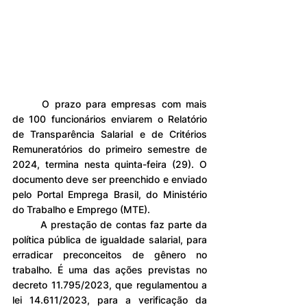
	O prazo para empresas com mais 
de 100 funcionários enviarem o Relatório 
de Transparência Salarial e de Critérios 
Remuneratórios do primeiro semestre de 
2024, termina nesta quinta-feira (29). O 
documento deve ser preenchido e enviado 
pelo Portal Emprega Brasil, do Ministério 
do Trabalho e Emprego (MTE).
	A prestação de contas faz parte da 
política pública de igualdade salarial, para 
erradicar preconceitos de gênero no 
trabalho. É uma das ações previstas no 
decreto 11.795/2023, que regulamentou a 
lei 14.611/2023, para a verificação da 