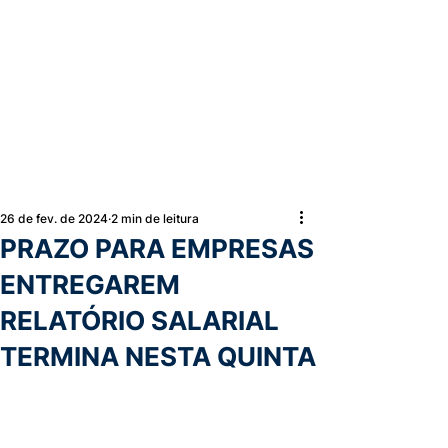
26 de fev. de 2024
2 min de leitura
PRAZO PARA EMPRESAS
ENTREGAREM
RELATÓRIO SALARIAL
TERMINA NESTA QUINTA