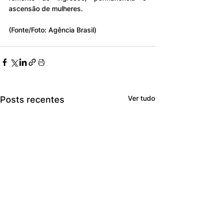
ascensão de mulheres.
(Fonte/Foto: Agência Brasil)
Ver tudo
Posts recentes