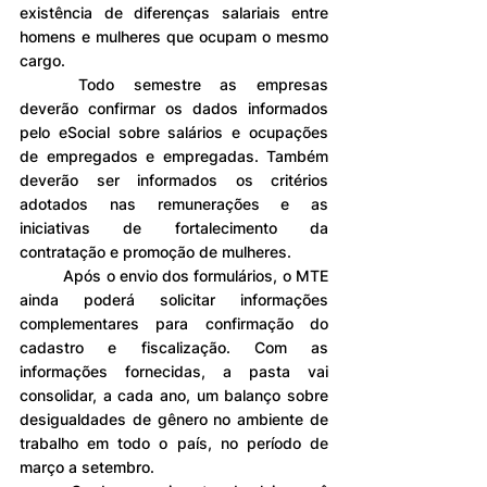
existência de diferenças salariais entre 
homens e mulheres que ocupam o mesmo 
cargo.
	Todo semestre as empresas 
deverão confirmar os dados informados 
pelo eSocial sobre salários e ocupações 
de empregados e empregadas. Também 
deverão ser informados os critérios 
adotados nas remunerações e as 
iniciativas de fortalecimento da 
contratação e promoção de mulheres.
	Após o envio dos formulários, o MTE 
ainda poderá solicitar informações 
complementares para confirmação do 
cadastro e fiscalização. Com as 
informações fornecidas, a pasta vai 
consolidar, a cada ano, um balanço sobre 
desigualdades de gênero no ambiente de 
trabalho em todo o país, no período de 
março a setembro.