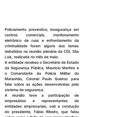
Policiamento preventivo, insegurança em 
centros comerciais, monitoramento 
eletrônico de ruas e enfrentamento da 
criminalidade foram alguns dos temas 
debatidos na reunião plenária da CDL São 
Luís, realizada no mês de maio.
A entidade recebeu o Secretário de Estado 
da Segurança Pública, Maurício Martins e 
o Comandante da Polícia Militar do 
Maranhão, Coronel Paulo Queiroz para 
falar sobre as ações desenvolvidas pelo 
sistema de segurança.
A reunião teve a participação de 
empresários e representantes de 
entidades empresariais, sob a condução 
do presidente, Fábio Ribeiro, que falou 