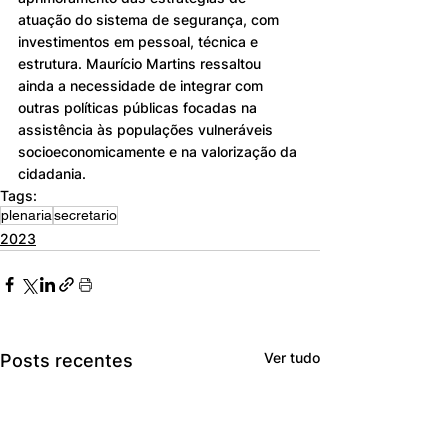
atuação do sistema de segurança, com 
investimentos em pessoal, técnica e 
estrutura. Maurício Martins ressaltou 
ainda a necessidade de integrar com 
outras políticas públicas focadas na 
assistência às populações vulneráveis 
socioeconomicamente e na valorização da 
cidadania. 
Tags:
plenaria
secretario
2023
Ver tudo
Posts recentes