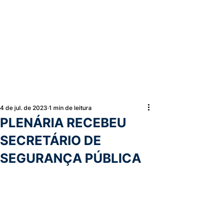
4 de jul. de 2023
1 min de leitura
PLENÁRIA RECEBEU
SECRETÁRIO DE
SEGURANÇA PÚBLICA