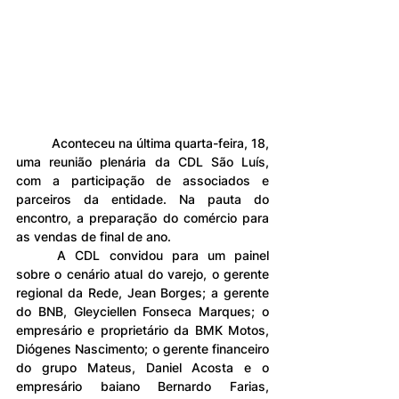
	Aconteceu na última quarta-feira, 18, 
uma reunião plenária da CDL São Luís, 
com a participação de associados e 
parceiros da entidade. Na pauta do 
encontro, a preparação do comércio para 
as vendas de final de ano.
	A CDL convidou para um painel 
sobre o cenário atual do varejo, o gerente 
regional da Rede, Jean Borges; a gerente 
do BNB, Gleyciellen Fonseca Marques; o 
empresário e proprietário da BMK Motos, 
Diógenes Nascimento; o gerente financeiro 
do grupo Mateus, Daniel Acosta e o 
empresário baiano Bernardo Farias, 