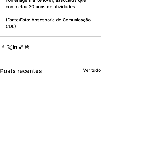
completou 30 anos de atividades.
(Fonte/Foto: Assessoria de Comunicação 
CDL)
Ver tudo
Posts recentes