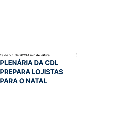
19 de out. de 2023
1 min de leitura
PLENÁRIA DA CDL
PREPARA LOJISTAS
PARA O NATAL