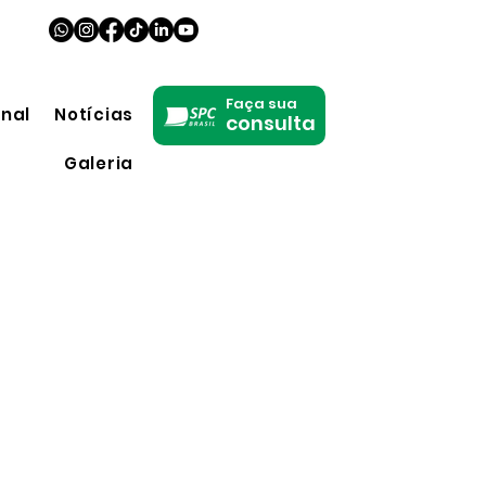
Faça sua
onal
Notícias
consulta
Galeria