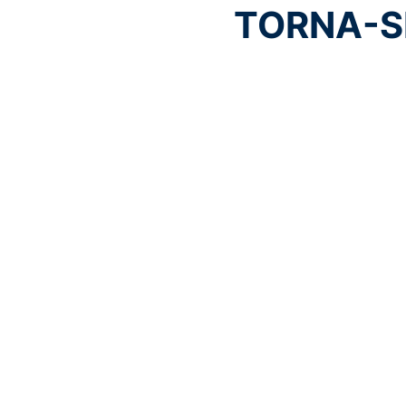
TORNA-S