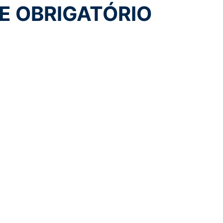
E OBRIGATÓRIO