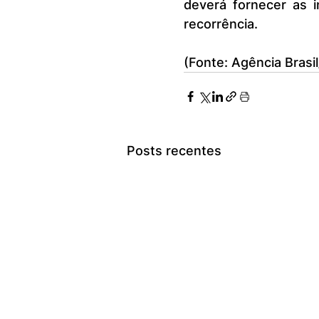
deverá fornecer as 
recorrência.
(Fonte: Agência Brasil
Posts recentes