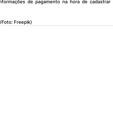
informações de pagamento na hora de cadastrar a
/Foto: Freepik)