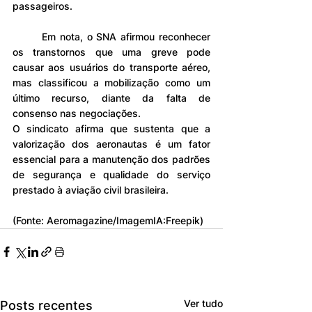
passageiros.
	Em nota, o SNA afirmou reconhecer 
os transtornos que uma greve pode 
causar aos usuários do transporte aéreo, 
mas classificou a mobilização como um 
último recurso, diante da falta de 
consenso nas negociações.
O sindicato afirma que sustenta que a 
valorização dos aeronautas é um fator 
essencial para a manutenção dos padrões 
de segurança e qualidade do serviço 
prestado à aviação civil brasileira.
(Fonte: Aeromagazine/ImagemIA:Freepik)
Ver tudo
Posts recentes