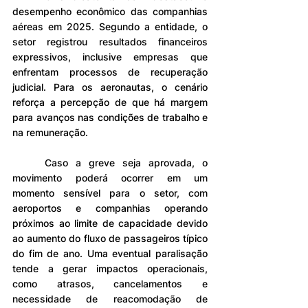
desempenho econômico das companhias 
aéreas em 2025. Segundo a entidade, o 
setor registrou resultados financeiros 
expressivos, inclusive empresas que 
enfrentam processos de recuperação 
judicial. Para os aeronautas, o cenário 
reforça a percepção de que há margem 
para avanços nas condições de trabalho e 
na remuneração.
	Caso a greve seja aprovada, o 
movimento poderá ocorrer em um 
momento sensível para o setor, com 
aeroportos e companhias operando 
próximos ao limite de capacidade devido 
ao aumento do fluxo de passageiros típico 
do fim de ano. Uma eventual paralisação 
tende a gerar impactos operacionais, 
como atrasos, cancelamentos e 
necessidade de reacomodação de 