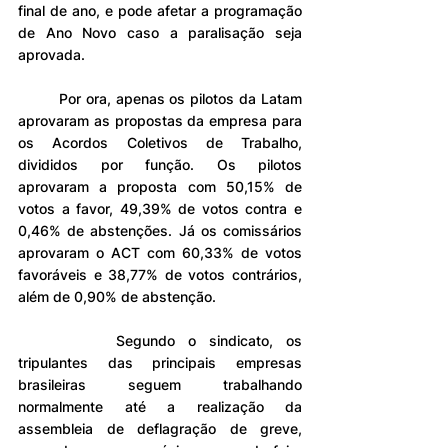
final de ano, e pode afetar a programação 
de Ano Novo caso a paralisação seja 
aprovada.
	Por ora, apenas os pilotos da Latam 
aprovaram as propostas da empresa para 
os Acordos Coletivos de Trabalho, 
divididos por função. Os pilotos 
aprovaram a proposta com 50,15% de 
votos a favor, 49,39% de votos contra e 
0,46% de abstenções. Já os comissários 
aprovaram o ACT com 60,33% de votos 
favoráveis e 38,77% de votos contrários, 
além de 0,90% de abstenção.
		Segundo o sindicato, os 
tripulantes das principais empresas 
brasileiras seguem trabalhando 
normalmente até a realização da 
assembleia de deflagração de greve, 