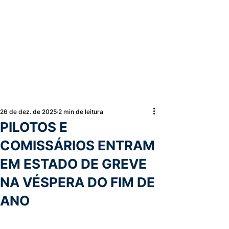
26 de dez. de 2025
2 min de leitura
PILOTOS E
COMISSÁRIOS ENTRAM
EM ESTADO DE GREVE
NA VÉSPERA DO FIM DE
ANO