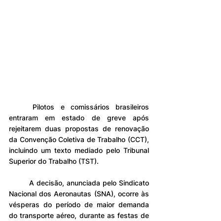
	Pilotos e comissários brasileiros 
entraram em estado de greve após 
rejeitarem duas propostas de renovação 
da Convenção Coletiva de Trabalho (CCT), 
incluindo um texto mediado pelo Tribunal 
Superior do Trabalho (TST).
	A decisão, anunciada pelo Sindicato 
Nacional dos Aeronautas (SNA), ocorre às 
vésperas do período de maior demanda 
do transporte aéreo, durante as festas de 