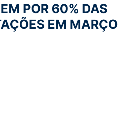
EM POR 60% DAS
AÇÕES EM MARÇO