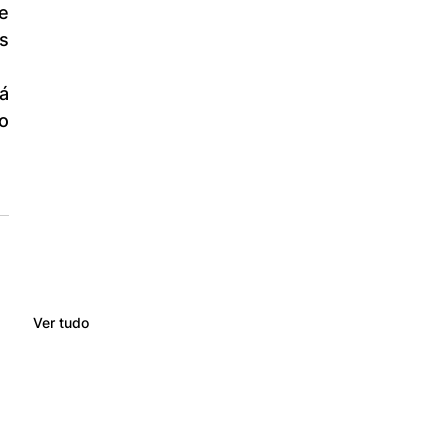
 
 
Ver tudo