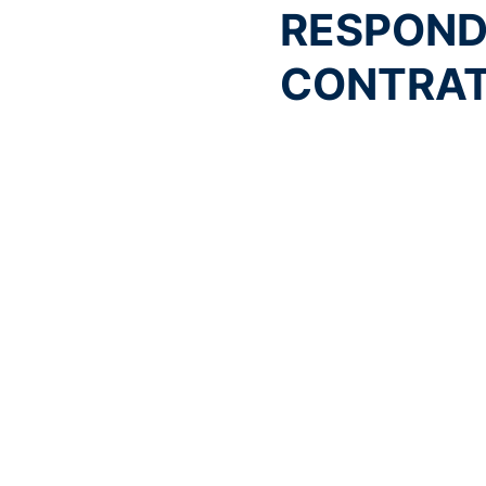
RESPOND
CONTRAT