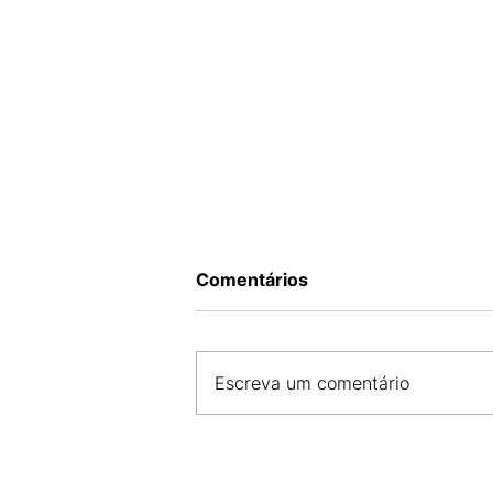
Comentários
Escreva um comentário