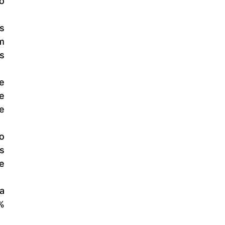
 
 
 
 
 
 
 
 
 