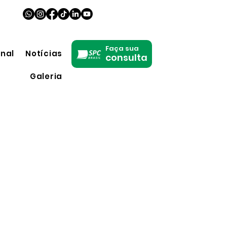
Faça sua
onal
Notícias
consulta
Galeria