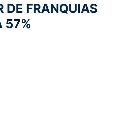
R DE FRANQUIAS
 57%