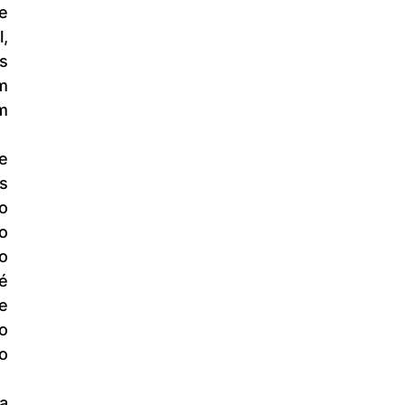
 
 
 
m 
 
 
o 
 
o 
 
 
 
 