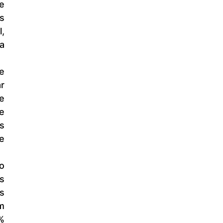
 
 
 
 
 
e 
 
 
e 
 
 
 
 