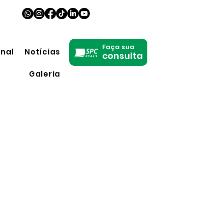
Faça sua
onal
Notícias
consulta
Galeria