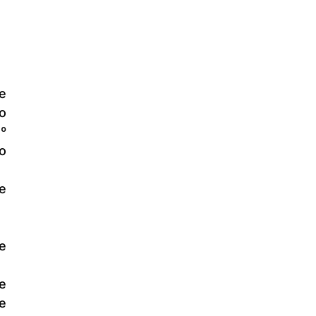
 
 
 
 
 