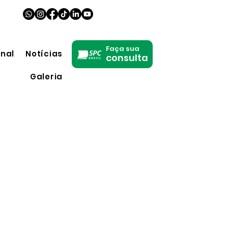
Faça sua
onal
Notícias
consulta
Galeria