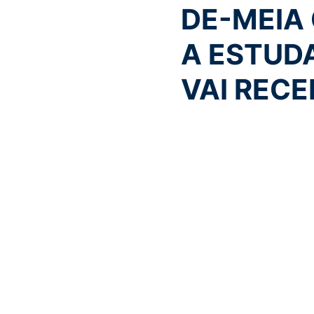
DE-MEIA
A ESTUD
VAI RECE