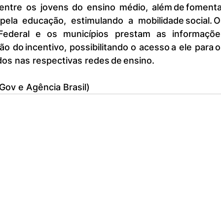
 entre os jovens do ensino médio, além de fomenta
pela educação, estimulando a mobilidade social. O
 Federal e os municípios prestam as informações
 do incentivo, possibilitando o acesso a ele para o
os nas respectivas redes de ensino.
Gov e Agência Brasil)