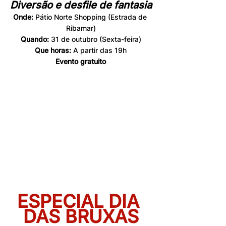
Diversão e desfile de fantasia
Onde:
 Pátio Norte Shopping (Estrada de 
Ribamar)
Quando:
 31 de outubro (Sexta-feira)
Que horas: 
A partir das
19h
Evento gratuito
ESPECIAL DIA 
DAS BRUXAS