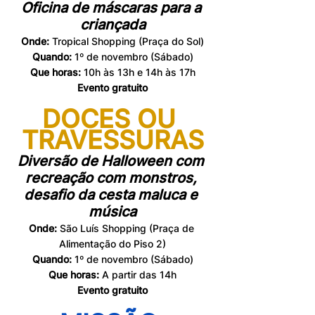
Oficina de máscaras para a 
criançada
Onde:
 Tropical Shopping (Praça do Sol)
Quando:
 1º de novembro (Sábado)
Que horas:
 10h às 13h e 14h às 17h
Evento gratuito
DOCES OU 
TRAVESSURAS
Diversão de Halloween com 
recreação com monstros, 
desafio da cesta maluca e 
música
Onde:
 São Luís Shopping (Praça de 
Alimentação do Piso 2)
Quando:
 1º de novembro (Sábado)
Que horas:
 A partir das 14h
Evento gratuito