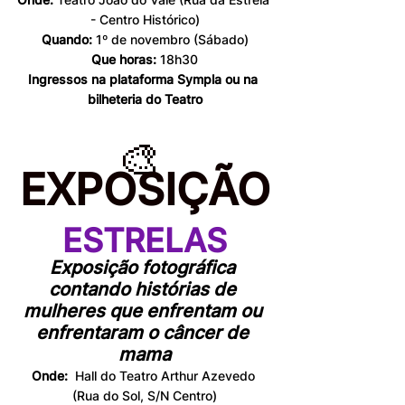
- Centro Histórico)
Quando: 
1º de novembro (Sábado)
Que horas:
 18h30
Ingressos na plataforma Sympla ou na 
bilheteria do Teatro
🎨 
EXPOSIÇÃO
ESTRELAS
Exposição fotográfica 
contando histórias de 
mulheres que enfrentam ou 
enfrentaram o câncer de 
mama
Onde:
  Hall do Teatro Arthur Azevedo 
(Rua do Sol, S/N Centro)