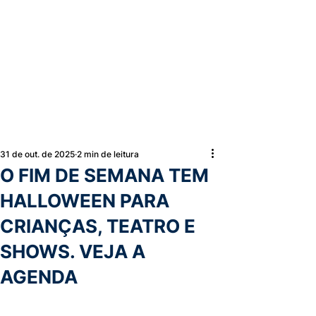
31 de out. de 2025
2 min de leitura
O FIM DE SEMANA TEM
HALLOWEEN PARA
CRIANÇAS, TEATRO E
SHOWS. VEJA A
AGENDA