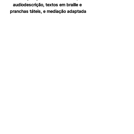
audiodescrição, textos em braille e 
pranchas táteis, e mediação adaptada