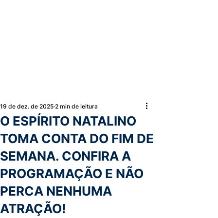
19 de dez. de 2025
2 min de leitura
O ESPÍRITO NATALINO
TOMA CONTA DO FIM DE
SEMANA. CONFIRA A
PROGRAMAÇÃO E NÃO
PERCA NENHUMA
ATRAÇÃO!