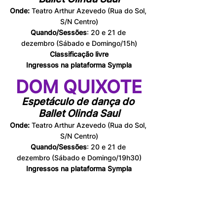
Onde: 
Teatro Arthur Azevedo (Rua do Sol, 
S/N Centro)
Quando/Sessões
: 20 e 21 de 
dezembro (Sábado e Domingo/15h)
Classificação livre
Ingressos na plataforma Sympla
DOM QUIXOTE
Espetáculo de dança do 
Ballet Olinda Saul
Onde: 
Teatro Arthur Azevedo (Rua do Sol, 
S/N Centro)
Quando/Sessões
: 20 e 21 de 
dezembro (Sábado e Domingo/19h30)
Ingressos na plataforma Sympla