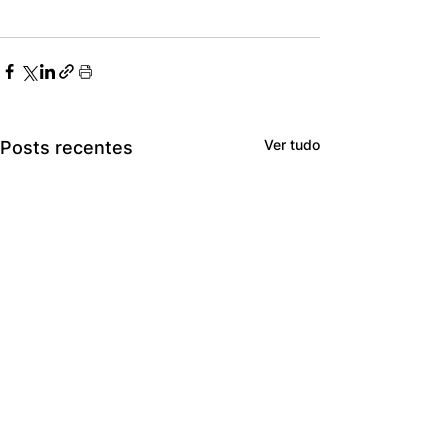
Ver tudo
Posts recentes