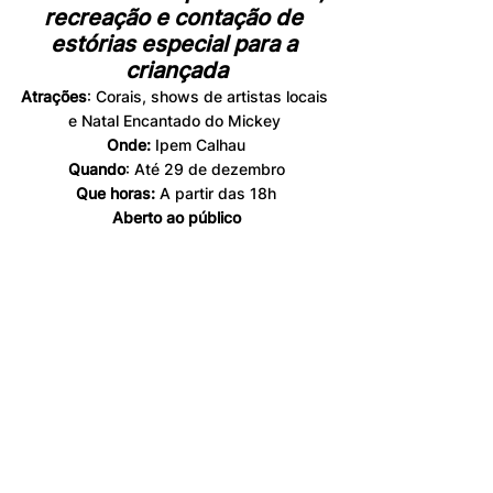
recreação e contação de 
estórias especial para a 
criançada
Atrações
: Corais, shows de artistas locais 
e Natal Encantado do Mickey 
Onde:
 Ipem Calhau
Quando
: Até 29 de dezembro
Que horas:
 A partir das 18h
Aberto ao público