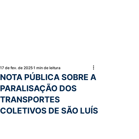
17 de fev. de 2025
1 min de leitura
NOTA PÚBLICA SOBRE A
PARALISAÇÃO DOS
TRANSPORTES
COLETIVOS DE SÃO LUÍS