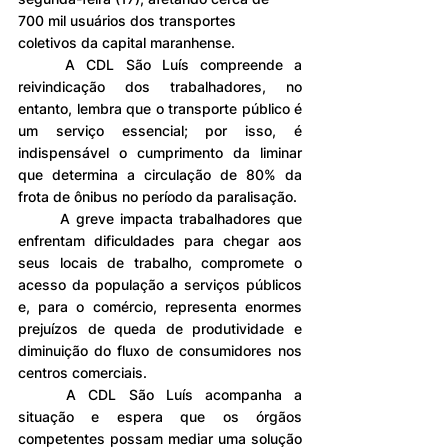
700 mil usuários dos transportes 
coletivos da capital maranhense.
	A CDL São Luís compreende a 
reivindicação dos trabalhadores, no 
entanto, lembra que o transporte público é 
um serviço essencial; por isso, é 
indispensável o cumprimento da liminar 
que determina a circulação de 80% da 
frota de ônibus no período da paralisação.
	A greve impacta trabalhadores que 
enfrentam dificuldades para chegar aos 
seus locais de trabalho, compromete o 
acesso da população a serviços públicos 
e, para o comércio, representa enormes 
prejuízos de queda de produtividade e 
diminuição do fluxo de consumidores nos 
centros comerciais.
	A CDL São Luís acompanha a 
situação e espera que os órgãos 
competentes possam mediar uma solução 