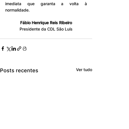
imediata que garanta a volta à 
normalidade.
Fábio Henrique Reis Ribeiro
Presidente da CDL São Luís
Ver tudo
Posts recentes