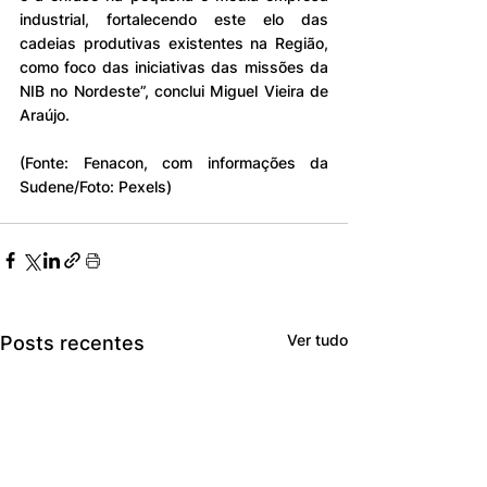
industrial, fortalecendo este elo das 
cadeias produtivas existentes na Região, 
como foco das iniciativas das missões da 
NIB no Nordeste”, conclui Miguel Vieira de 
Araújo.
(Fonte: Fenacon, com informações da 
Sudene/Foto: Pexels)
Ver tudo
Posts recentes