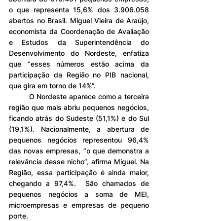
o que representa 15,6% dos 3.906.058 
abertos no Brasil. Miguel Vieira de Araújo, 
economista da Coordenação de Avaliação 
e Estudos da Superintendência do 
Desenvolvimento do Nordeste, enfatiza 
que “esses números estão acima da 
participação da Região no PIB nacional, 
que gira em torno de 14%”.
	O Nordeste aparece como a terceira 
região que mais abriu pequenos negócios, 
ficando atrás do Sudeste (51,1%) e do Sul 
(19,1%). Nacionalmente, a abertura de 
pequenos negócios representou 96,4% 
das novas empresas, “o que demonstra a 
relevância desse nicho”, afirma Miguel. Na 
Região, essa participação é ainda maior, 
chegando a 97,4%.  São chamados de 
pequenos negócios a soma de MEI, 
microempresas e empresas de pequeno 
porte.