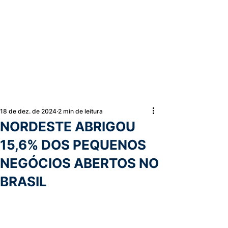
18 de dez. de 2024
2 min de leitura
NORDESTE ABRIGOU
15,6% DOS PEQUENOS
NEGÓCIOS ABERTOS NO
BRASIL