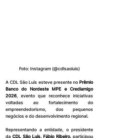
Foto: Instagram (@
cdlsaoluis)
A CDL São Luís esteve presente no
 Prêmio 
Banco do Nordeste MPE e Crediamigo 
2026
, evento que reconhece iniciativas 
voltadas ao fortalecimento do 
empreendedorismo, dos pequenos 
negócios e do desenvolvimento regional.
Representando a entidade, o presidente 
da 
CDL São Luís, Fábio Ribeiro,
 participou 