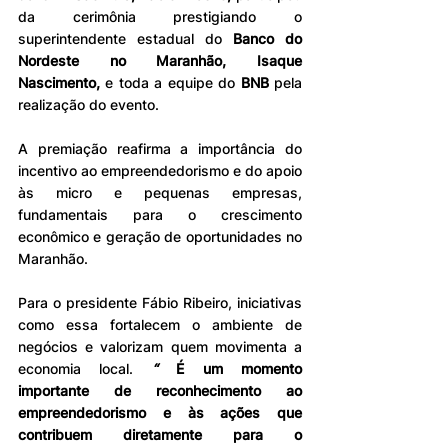
da cerimônia prestigiando o 
superintendente estadual do 
Banco do 
Nordeste no Maranhão, Isaque 
Nascimento,
 e toda a equipe do 
BNB
 pela 
realização do evento.
A premiação reafirma a importância do 
incentivo ao empreendedorismo e do apoio 
às micro e pequenas empresas, 
fundamentais para o crescimento 
econômico e geração de oportunidades no 
Maranhão.
Para o presidente Fábio Ribeiro, iniciativas 
como essa fortalecem o ambiente de 
negócios e valorizam quem movimenta a 
economia local.
 “ 
É um momento 
importante de reconhecimento ao 
empreendedorismo e às ações que 
contribuem diretamente para o 