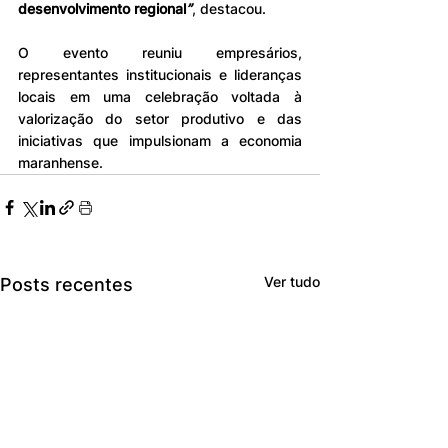
desenvolvimento regional
”
, destacou.
O evento reuniu empresários, 
representantes institucionais e lideranças 
locais em uma celebração voltada à 
valorização do setor produtivo e das 
iniciativas que impulsionam a economia 
maranhense.
Ver tudo
Posts recentes