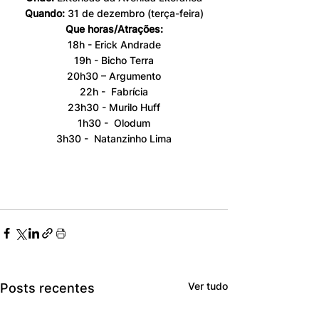
Quando: 
31 de dezembro (terça-feira)
Que horas/Atrações:
18h - Erick Andrade
19h - Bicho Terra
20h30 – Argumento
22h -  Fabrícia
23h30 - Murilo Huff
1h30 -  Olodum
3h30 -  Natanzinho Lima
Ver tudo
Posts recentes