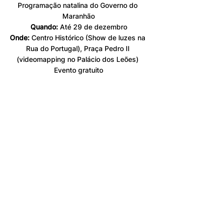
Programação natalina do Governo do 
Maranhão
Quando:
 Até 29 de dezembro
Onde:
 Centro Histórico (Show de luzes na 
Rua do Portugal), Praça Pedro II 
(videomapping no Palácio dos Leões) 
Evento gratuito