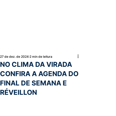
27 de dez. de 2024
2 min de leitura
NO CLIMA DA VIRADA
CONFIRA A AGENDA DO
FINAL DE SEMANA E
RÉVEILLON