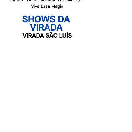
Viva Essa Magia
SHOWS DA 
VIRADA 
VIRADA SÃO LUÍS