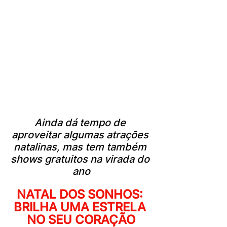
Ainda dá tempo de 
aproveitar algumas atrações 
natalinas, mas tem também 
shows gratuitos na virada do 
ano
NATAL DOS SONHOS: 
BRILHA UMA ESTRELA 
NO SEU CORAÇÃO