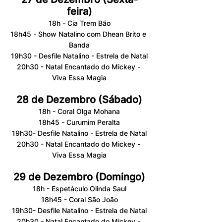
feira)
18h - Cia Trem Bão
18h45 - Show Natalino com Dhean Brito e 
Banda
19h30 - Desfile Natalino - Estrela de Natal
20h30 - Natal Encantado do Mickey - 
Viva Essa Magia
28 de Dezembro (Sábado)
18h - Coral Olga Mohana
18h45 - Curumim Peralta
19h30- Desfile Natalino - Estrela de Natal
20h30 - Natal Encantado do Mickey - 
Viva Essa Magia
29 de Dezembro (Domingo)
18h - Espetáculo Olinda Saul
18h45 - Coral São João
19h30- Desfile Natalino - Estrela de Natal
20h30 - Natal Encantado do Mickey - 