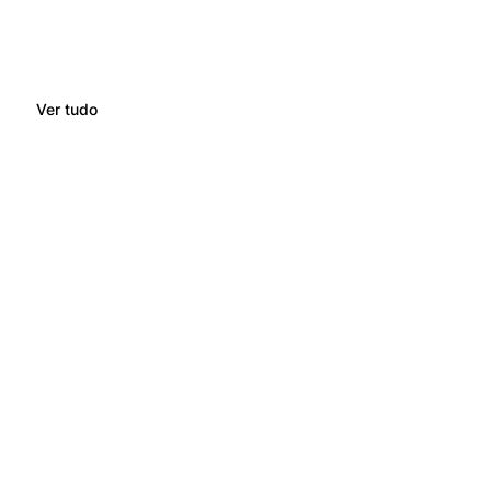
Ver tudo