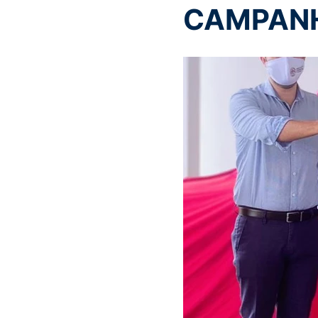
CAMPANH