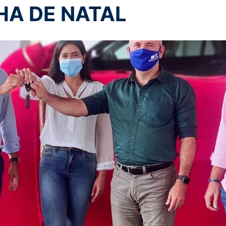
A DE NATAL