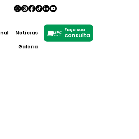
Faça sua
onal
Notícias
consulta
Galeria