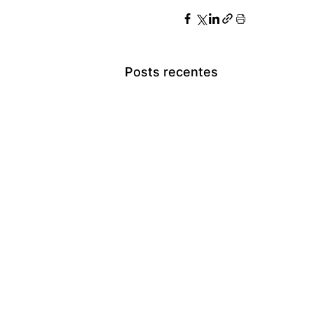
Posts recentes