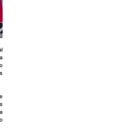
 
 
 
 
 
 