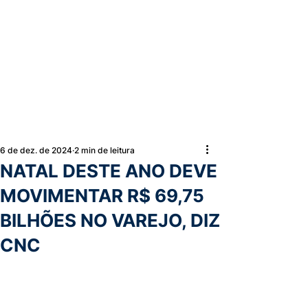
6 de dez. de 2024
2 min de leitura
NATAL DESTE ANO DEVE
MOVIMENTAR R$ 69,75
BILHÕES NO VAREJO, DIZ
CNC