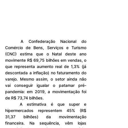
	A Confederação Nacional do 
Comércio de Bens, Serviços e Turismo 
(CNC) estima que o Natal deste ano 
movimente R$ 69,75 bilhões em vendas, o 
que representa aumento real de 1,3% (já 
descontada a inflação) no faturamento do 
varejo. Mesmo assim, o setor ainda não 
vai conseguir igualar o patamar pré-
pandemia: em 2019, a movimentação foi 
de R$ 73,74 bilhões.
	A estimativa é que super e 
hipermercados representem 45% (R$ 
31,37 bilhões) da movimentação 
financeira. Na sequência, vêm lojas 