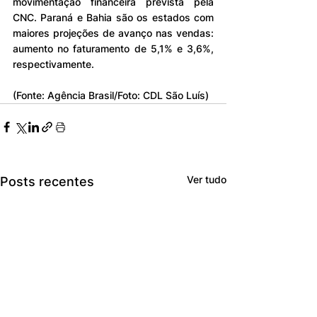
movimentação financeira prevista pela 
CNC. Paraná e Bahia são os estados com 
maiores projeções de avanço nas vendas: 
aumento no faturamento de 5,1% e 3,6%, 
respectivamente.
(Fonte: Agência Brasil/Foto: CDL São Luís)
Ver tudo
Posts recentes