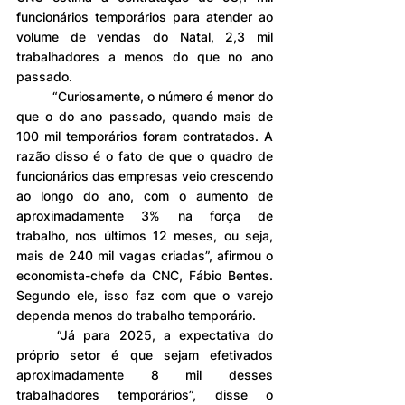
funcionários temporários para atender ao 
volume de vendas do Natal, 2,3 mil 
trabalhadores a menos do que no ano 
passado.
	“Curiosamente, o número é menor do 
que o do ano passado, quando mais de 
100 mil temporários foram contratados. A 
razão disso é o fato de que o quadro de 
funcionários das empresas veio crescendo 
ao longo do ano, com o aumento de 
aproximadamente 3% na força de 
trabalho, nos últimos 12 meses, ou seja, 
mais de 240 mil vagas criadas”, afirmou o 
economista-chefe da CNC, Fábio Bentes. 
Segundo ele, isso faz com que o varejo 
dependa menos do trabalho temporário.
	“Já para 2025, a expectativa do 
próprio setor é que sejam efetivados 
aproximadamente 8 mil desses 
trabalhadores temporários”, disse o 