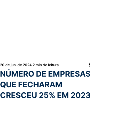
20 de jun. de 2024
2 min de leitura
NÚMERO DE EMPRESAS
QUE FECHARAM
CRESCEU 25% EM 2023