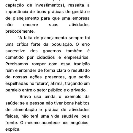
captação de investimentos), ressalta a 
importância de boas práticas de gestão e 
de planejamento para que uma empresa 
não encerre suas atividades 
precocemente.
	“A falta de planejamento sempre foi 
uma crítica forte da população. O erro 
sucessivo dos governos também é 
cometido por cidadãos e empresários. 
Precisamos romper com essa tradição 
ruim e entender de forma clara o resultado 
de nossas ações presentes, que serão 
espelhadas no futuro”, afirma, traçando um 
paralelo entre o setor público e o privado.
	Bravo usa ainda o exemplo da 
saúde: se a pessoa não tiver bons hábitos 
de alimentação e prática de atividades 
físicas, não terá uma vida saudável pela 
frente. O mesmo acontece nos negócios, 
explica.