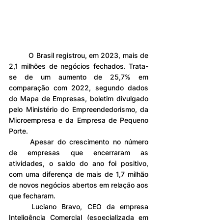
	O Brasil registrou, em 2023, mais de 
2,1 milhões de negócios fechados. Trata-
se de um aumento de 25,7% em 
comparação com 2022, segundo dados 
do Mapa de Empresas, boletim divulgado 
pelo Ministério do Empreendedorismo, da 
Microempresa e da Empresa de Pequeno 
Porte.
	Apesar do crescimento no número 
de empresas que encerraram as 
atividades, o saldo do ano foi positivo, 
com uma diferença de mais de 1,7 milhão 
de novos negócios abertos em relação aos 
que fecharam.
	Luciano Bravo, CEO da empresa 
Inteligência Comercial (especializada em 