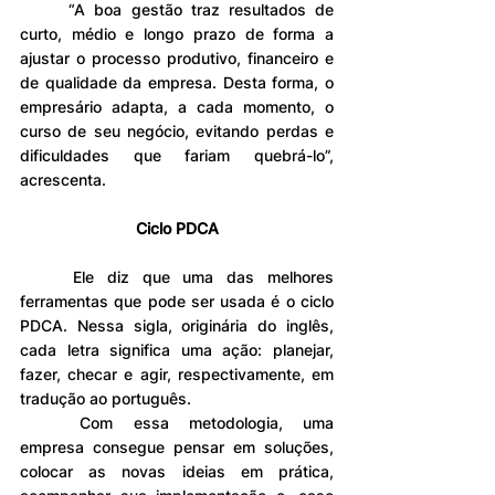
	“A boa gestão traz resultados de 
curto, médio e longo prazo de forma a 
ajustar o processo produtivo, financeiro e 
de qualidade da empresa. Desta forma, o 
empresário adapta, a cada momento, o 
curso de seu negócio, evitando perdas e 
dificuldades que fariam quebrá-lo”, 
acrescenta.
Ciclo PDCA
	Ele diz que uma das melhores 
ferramentas que pode ser usada é o ciclo 
PDCA. Nessa sigla, originária do inglês, 
cada letra significa uma ação: planejar, 
fazer, checar e agir, respectivamente, em 
tradução ao português.
	Com essa metodologia, uma 
empresa consegue pensar em soluções, 
colocar as novas ideias em prática, 