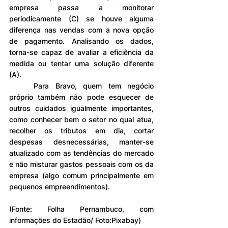
empresa passa a monitorar 
periodicamente (C) se houve alguma 
diferença nas vendas com a nova opção 
de pagamento. Analisando os dados, 
torna-se capaz de avaliar a eficiência da 
medida ou tentar uma solução diferente 
(A).
	Para Bravo, quem tem negócio 
próprio também não pode esquecer de 
outros cuidados igualmente importantes, 
como conhecer bem o setor no qual atua, 
recolher os tributos em dia, cortar 
despesas desnecessárias, manter-se 
atualizado com as tendências do mercado 
e não misturar gastos pessoais com os da 
empresa (algo comum principalmente em 
pequenos empreendimentos).
(Fonte: Folha Pernambuco, com 
informações do Estadão/ Foto:Pixabay)