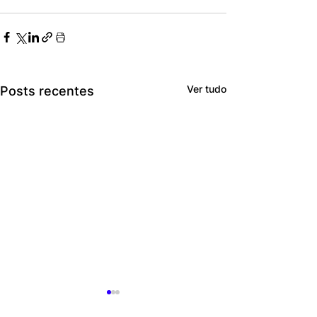
Ver tudo
Posts recentes