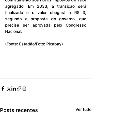
agregado. Em 2033, a transição será 
finalizada e o valor chegará a R$ 3, 
segundo a proposta do governo, que 
precisa ser aprovada pelo Congresso 
Nacional.
(Fonte: Estadão/Foto: Pixabay)
Ver tudo
Posts recentes