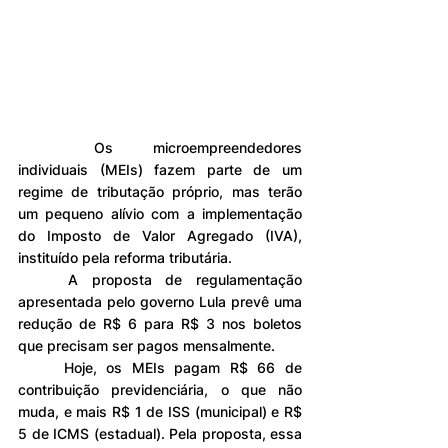
	Os microempreendedores 
individuais (MEIs) fazem parte de um 
regime de tributação próprio, mas terão 
um pequeno alívio com a implementação 
do Imposto de Valor Agregado (IVA), 
instituído pela reforma tributária.
	A proposta de regulamentação 
apresentada pelo governo Lula prevê uma 
redução de R$ 6 para R$ 3 nos boletos 
que precisam ser pagos mensalmente.
	Hoje, os MEIs pagam R$ 66 de 
contribuição previdenciária, o que não 
muda, e mais R$ 1 de ISS (municipal) e R$ 
5 de ICMS (estadual). Pela proposta, essa 