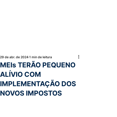
29 de abr. de 2024
1 min de leitura
MEIs TERÃO PEQUENO
ALÍVIO COM
IMPLEMENTAÇÃO DOS
NOVOS IMPOSTOS